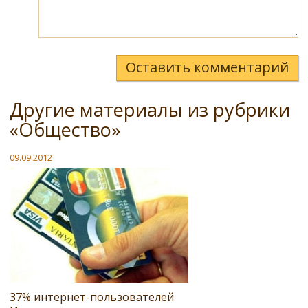
Оставить комментарий
Другие материалы из рубрики
«Общество»
09.09.2012
37% интернет-пользователей