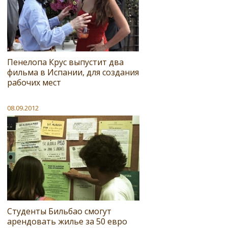
Пенелопа Крус выпустит два
фильма в Испании, для создания
рабочих мест
08.09.2012
Студенты Бильбао смогут
арендовать жилье за 50 евро