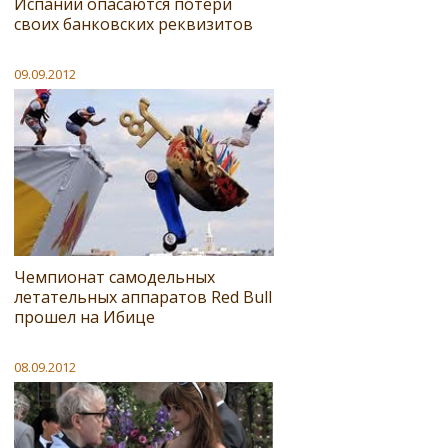
Испании опасаются потери
своих банковских реквизитов
09.09.2012
Чемпионат самодельных
летательных аппаратов Red Bull
прошел на Ибице
08.09.2012