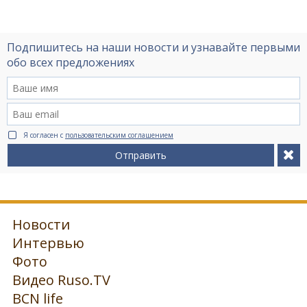
Подпишитесь на наши новости и узнавайте первыми
обо всех предложениях
Я согласен с
пользовательским соглашением
Отправить
Новости
Интервью
Фото
Видео Ruso.TV
BCN life