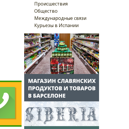
Происшествия
Общество
Международные связи
Курьезы в Испании