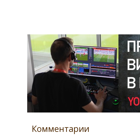
Комментарии