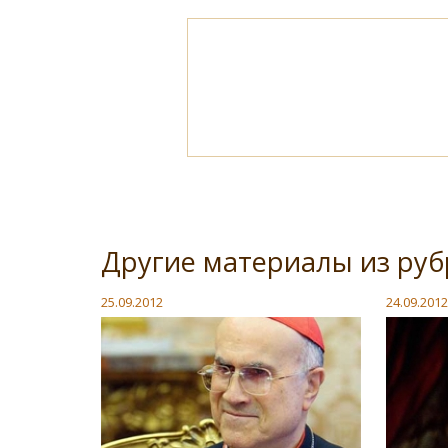
Другие материалы из руб
25.09.2012
24.09.2012