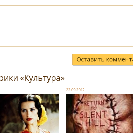
Оставить коммент
рики «Культура»
22.09.2012