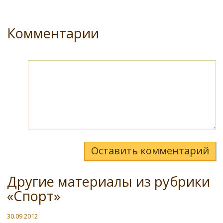
Комментарии
Оставить комментарий
Другие материалы из рубрики
«Спорт»
30.09.2012