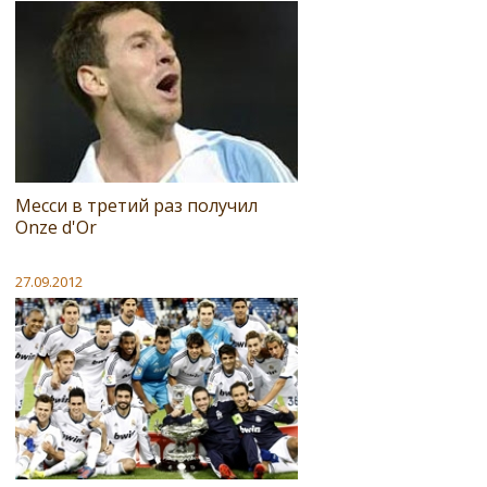
Месси в третий раз получил
Onze d'Or
27.09.2012