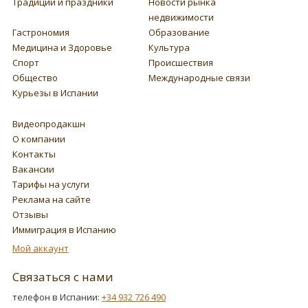
Традиции и праздники
Новости рынка
недвижимости
Гастрономия
Образование
Медицина и Здоровье
Культура
Спорт
Происшествия
Общество
Международные связи
Курьезы в Испании
Видеопродакшн
О компании
Контакты
Вакансии
Тарифы на услуги
Реклама на сайте
Отзывы
Иммиграция в Испанию
Мой аккаунт
Связаться с нами
телефон в Испании:
+34 932 726 490