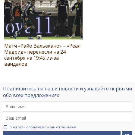
Матч «Райо Вальекано» – «Реал
Мадрид» перенесли на 24
сентября на 19:45 из-за
вандалов
Подпишитесь на наши новости и узнавайте первыми
обо всех предложениях
Я согласен с
пользовательским соглашением