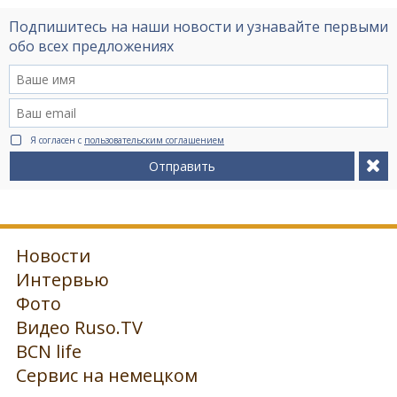
Подпишитесь на наши новости и узнавайте первыми
обо всех предложениях
Я согласен с
пользовательским соглашением
Отправить
Новости
Интервью
Фото
Видео Ruso.TV
BCN life
Сервис на немецком