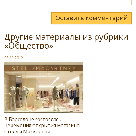
Оставить комментарий
Другие материалы из рубрики
«Общество»
08.11.2012
В Барселоне состоялась
церемония открытия магазина
Стеллы Маккартни