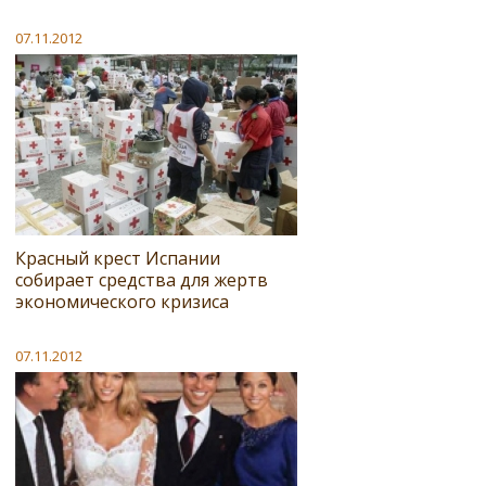
07.11.2012
Красный крест Испании
собирает средства для жертв
экономического кризиса
07.11.2012