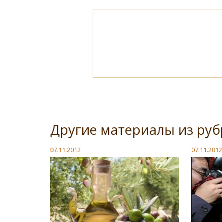
Другие материалы из руб
07.11.2012
07.11.2012