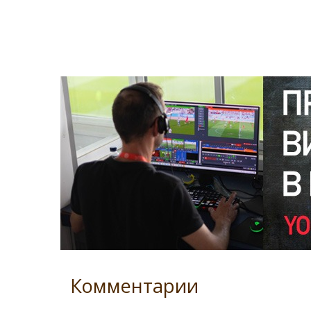
Комментарии