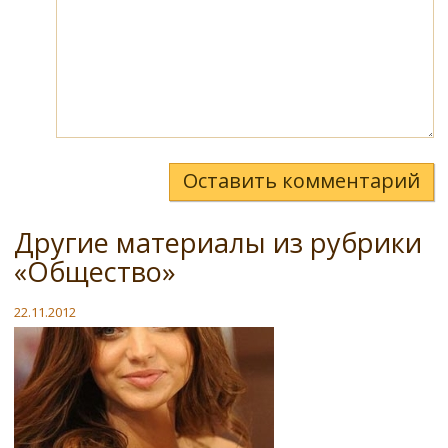
Оставить комментарий
Другие материалы из рубрики
«Общество»
22.11.2012