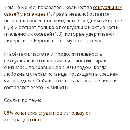
Тем не менее, показатель количества
сексуальных
связей у испанцев
(1,7 раз в неделю) остаётся
несколько более высоким, чем в среднем в Европе
(1,6) и отстаёт только от сексуальной активности
итальянских соседей (1,8), которые удерживают
лидерство в Европе по этому показателю.
И всё-таки, частота и продолжительность
сексуальных
отношений в
испанских парах
снизилась по сравнению с 2010 годом, когда
любовным утехам испанцы посвящали в среднем
час в неделю. Сейчас этот показатель снизился и
составляет всего 34 минуты.
Ссылки по теме:
88% испанских студентов используют
контрацептивы