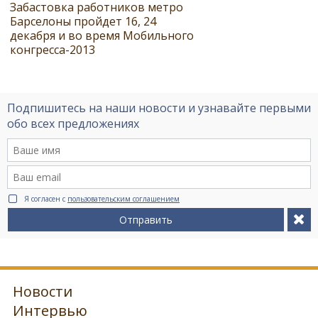
Забастовка работников метро
Барселоны пройдет 16, 24
декабря и во время Мобильного
конгресса-2013
Подпишитесь на наши новости и узнавайте первыми
обо всех предложениях
Я согласен с
пользовательским соглашением
Отправить
Новости
Интервью