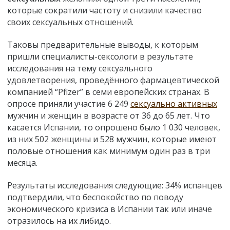
которые сократили частоту и снизили качество
своих сексуальных отношений.
Таковы предварительные выводы, к которым
пришли специалисты-сексологи в результате
исследования на тему сексуального
удовлетворения, проведённого фармацевтической
компанией “Pfizer” в семи европейских странах. В
опросе приняли участие 6 249
сексуально активных
мужчин и женщин в возрасте от 36 до 65 лет. Что
касается Испании, то опрошено было 1 030 человек,
из них 502 женщины и 528 мужчин, которые имеют
половые отношения как минимум один раз в три
месяца.
Результаты исследования следующие: 34% испанцев
подтвердили, что беспокойство по поводу
экономического кризиса в Испании так или иначе
отразилось на их либидо.