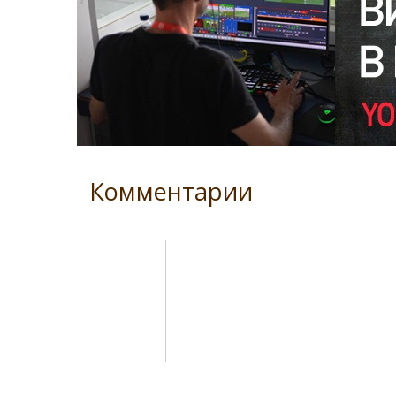
Комментарии