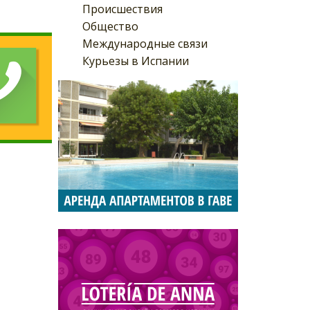
Происшествия
Общество
Международные связи
Курьезы в Испании