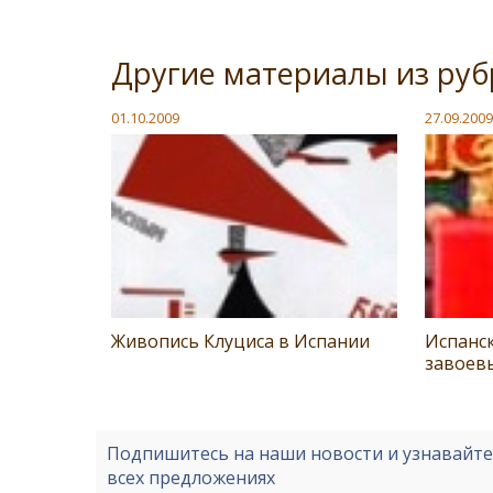
Другие материалы из руб
01.10.2009
27.09.2009
Живопись Клуциса в Испании
Испанск
завоев
Подпишитесь на наши новости и узнавайт
всех предложениях