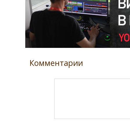
Комментарии