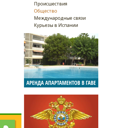
Происшествия
Общество
Международные связи
Курьезы в Испании