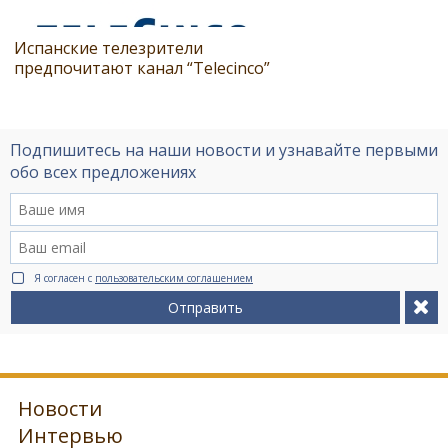
Испанские телезрители
предпочитают канал “Telecinco”
Подпишитесь на наши новости и узнавайте первыми
обо всех предложениях
Я согласен с
пользовательским соглашением
Отправить
Новости
Интервью