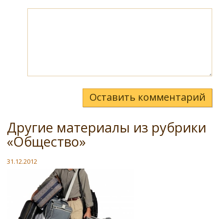
Оставить комментарий
Другие материалы из рубрики
«Общество»
31.12.2012