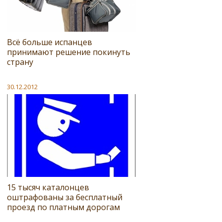
Всё больше испанцев
принимают решение покинуть
страну
30.12.2012
15 тысяч каталонцев
оштрафованы за бесплатный
проезд по платным дорогам