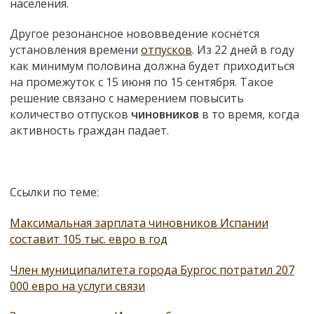
населения.
Другое резонансное нововведение коснётся
установления времени
отпусков
. Из 22 дней в году
как минимум половина должна будет приходиться
на промежуток с 15 июня по 15 сентября. Такое
решение связано с намерением повысить
количество отпусков
чиновников
в то время, когда
активность граждан падает.
Ссылки по теме:
Максимальная зарплата чиновников Испании
составит 105 тыс. евро в год
Член муниципалитета города Бургос потратил 207
000 евро на услуги связи