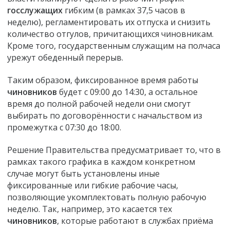
госслужащих
гибким (в рамках 37,5 часов в
неделю), регламентировать их отпуска и снизить
количество отгулов, причитающихся чиновникам.
Кроме того, государственным служащим на полчаса
урежут обеденный перерыв.
Таким образом, фиксированное время работы
чиновников
будет с 09:00 до 14:30, а остальное
время до полной рабочей недели они смогут
выбирать по договорённости с начальством из
промежутка с 07:30 до 18:00.
Решение Правительства предусматривает то, что в
рамках такого графика в каждом конкретном
случае могут быть установлены иные
фиксированные или гибкие рабочие часы,
позволяющие укомплектовать полную рабочую
неделю. Так, например, это касается тех
чиновников
, которые работают в службах приёма