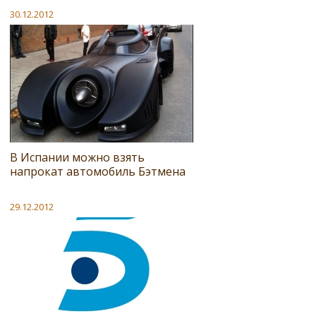
30.12.2012
В Испании можно взять
напрокат автомобиль Бэтмена
29.12.2012