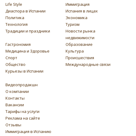
Life Style
Иммиграция
Диаспора в Испании
Испания в лицах
Политика
Экономика
Технология
Туризм
Традиции и праздники
Новости рынка
недвижимости
Гастрономия
Образование
Медицина и Здоровье
Культура
Спорт
Происшествия
Общество
Международные связи
Курьезы в Испании
Видеопродакшн
О компании
Контакты
Вакансии
Тарифы на услуги
Реклама на сайте
Отзывы
Иммиграция в Испанию