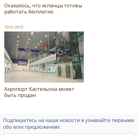
Оказалось, что испанцы готовы
работать бесплатно
10.01.2013
Аэропорт Кастельона может
быть продан
Подпишитесь на наши новости и узнавайте первыми
обо всех предложениях