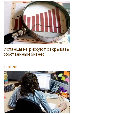
Испанцы не рискуют открывать
собственный бизнес
10.01.2013