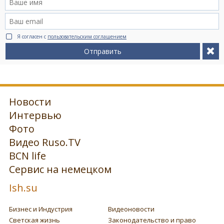
Я согласен с
пользовательским соглашением
Отправить
Новости
Интервью
Фото
Видео Ruso.TV
BCN life
Сервис на немецком
Ish.su
Бизнес и Индустрия
Видеоновости
Светская жизнь
Законодательство и право