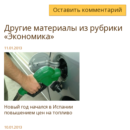
Оставить комментарий
Другие материалы из рубрики
«Экономика»
11.01.2013
Новый год начался в Испании
повышением цен на топливо
10.01.2013