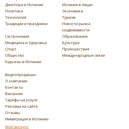
Диаспора в Испании
Испания в лицах
Политика
Экономика
Технология
Туризм
Традиции и праздники
Новости рынка
недвижимости
Гастрономия
Образование
Медицина и Здоровье
Культура
Спорт
Происшествия
Общество
Международные связи
Курьезы в Испании
Видеопродакшн
О компании
Контакты
Вакансии
Тарифы на услуги
Реклама на сайте
Отзывы
Иммиграция в Испанию
Мой аккаунт