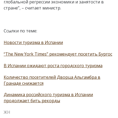
глобальной регрессии экономики и занятости в
стране”, – считает министр.
Ссылки по теме:
Новости туризма в Испании
“The New York Times” рекомендует посетить Бургос
В Испании ожидают роста городского туризма
Количество посетителей Дворца Альгамбра в
Гранаде снижается
Динамика российского туризма в Испании
продолжает бить рекорды
ЖН