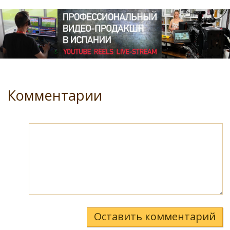
Комментарии
Оставить комментарий