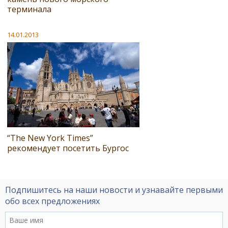
терминала
14.01.2013
“The New York Times”
рекомендует посетить Бургос
Подпишитесь на наши новости и узнавайте первыми
обо всех предложениях