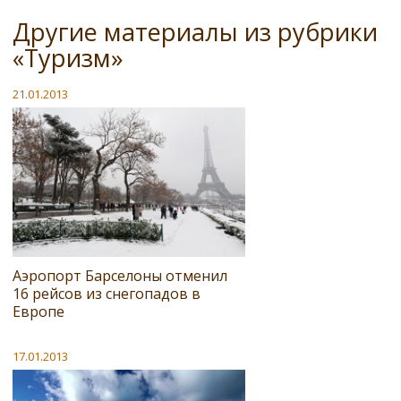
Другие материалы из рубрики
«Туризм»
21.01.2013
Аэропорт Барселоны отменил
16 рейсов из снегопадов в
Европе
17.01.2013