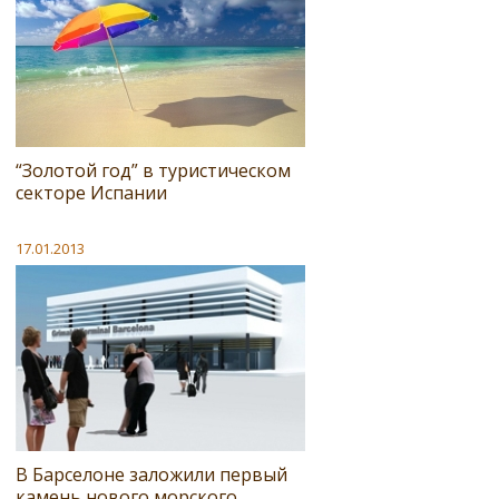
“Золотой год” в туристическом
секторе Испании
17.01.2013
В Барселоне заложили первый
камень нового морского