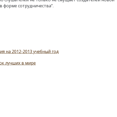
в форме сотрудничества”.
я на 2012-2013 учебный год
ок лучших в мире