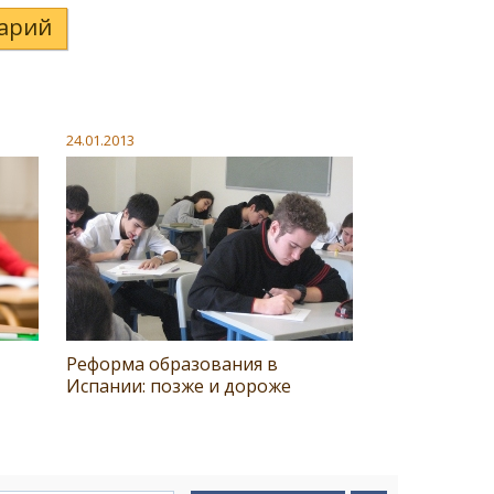
арий
24.01.2013
Реформа образования в
Испании: позже и дороже