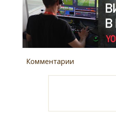
Комментарии