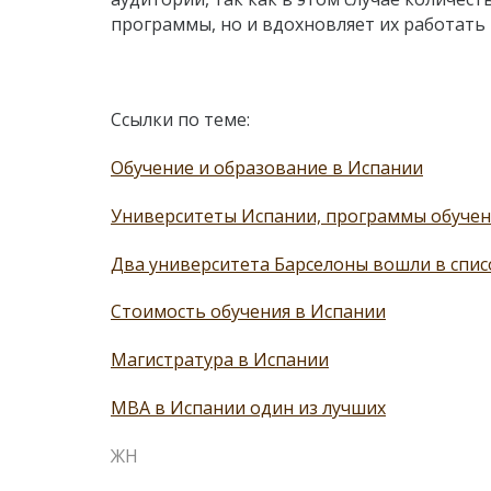
программы, но и вдохновляет их работать 
Ссылки по теме:
Обучение и образование в Испании
Университеты Испании, программы обучени
Два университета Барселоны вошли в спис
Стоимость обучения в Испании
Магистратура в Испании
MBA в Испании один из лучших
ЖН