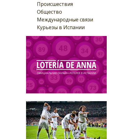
Происшествия
Общество
Международные связи
Курьезы в Испании