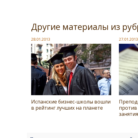
Другие материалы из ру
28.01.2013
27.01.2013
Испанские бизнес-школы вошли
Препод
в рейтинг лучших на планете
против
заняти