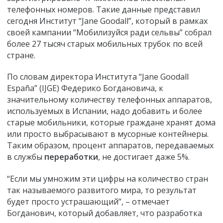
телефонных номеров. Такие данные представил
сегодня Институт “Jane Goodall”, который в рамках
своей кампании “Мобилизуйся ради сельвы” собрал
более 27 тысяч старых мобильных трубок по всей
стране.
По словам директора Института “Jane Goodall
España” (IJGE) Федерико Богдановича, к
значительному количеству телефонных аппаратов,
используемых в Испании, надо добавить и более
старые мобильники, которые граждане хранят дома
или просто выбрасывают в мусорные контейнеры.
Таким образом, процент аппаратов, передаваемых
в службы
переработки
, не достигает даже 5%.
“Если мы умножим эти цифры на количество стран
так называемого развитого мира, то результат
будет просто устрашающий”, – отмечает
Богданович, который добавляет, что разработка