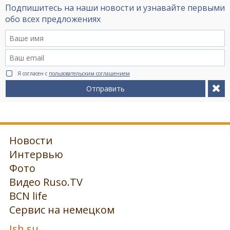
Подпишитесь на наши новости и узнавайте первыми
обо всех предложениях
Я согласен с
пользовательским соглашением
Отправить
Новости
Интервью
Фото
Видео Ruso.TV
BCN life
Сервис на немецком
Ish.su