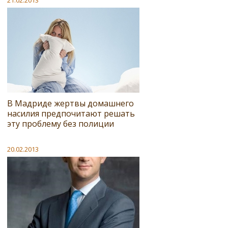
В Мадриде жертвы домашнего
насилия предпочитают решать
эту проблему без полиции
20.02.2013