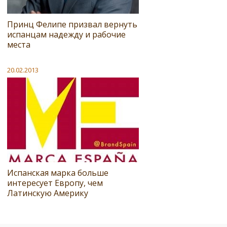
Принц Фелипе призвал вернуть
испанцам надежду и рабочие
места
20.02.2013
Испанская марка больше
интересует Европу, чем
Латинскую Америку