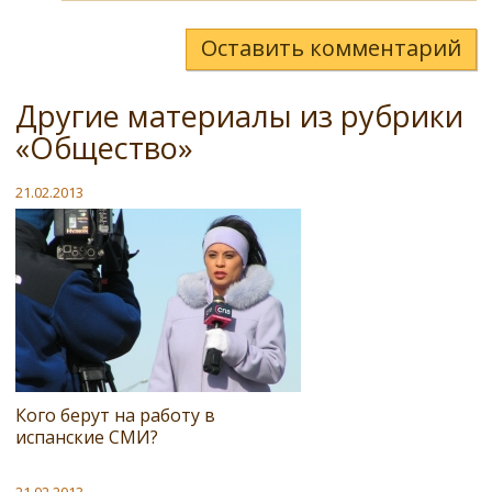
Оставить комментарий
Другие материалы из рубрики
«Общество»
21.02.2013
Кого берут на работу в
испанские СМИ?
21.02.2013