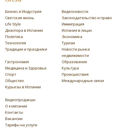
Бизнес и Индустрия
Видеоновости
Светская жизнь
Законодательство и право
Life Style
Иммиграция
Диаспора в Испании
Испания в лицах
Политика
Экономика
Технология
Туризм
Традиции и праздники
Новости рынка
недвижимости
Гастрономия
Образование
Медицина и Здоровье
Культура
Спорт
Происшествия
Общество
Международные связи
Курьезы в Испании
Видеопродакшн
О компании
Контакты
Вакансии
Тарифы на услуги