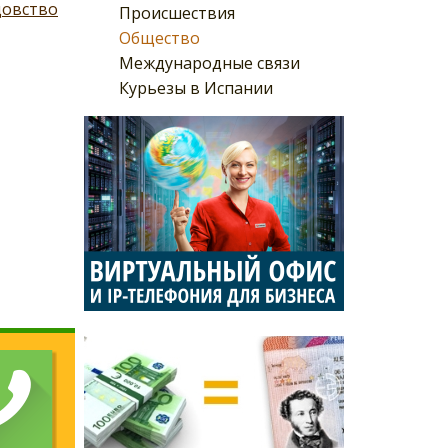
цовство
Происшествия
Общество
Международные связи
Курьезы в Испании