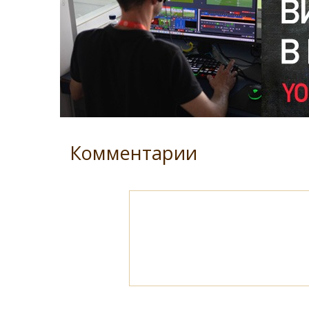
Комментарии