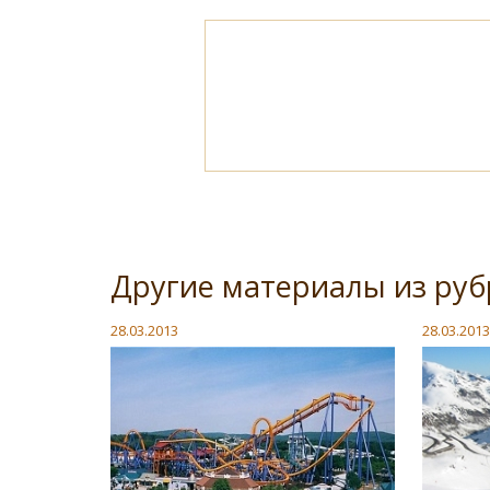
Другие материалы из руб
28.03.2013
28.03.2013