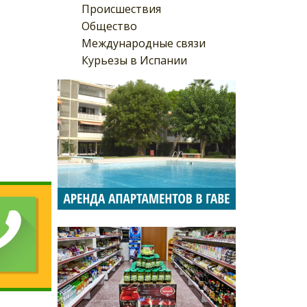
Происшествия
Общество
Международные связи
Курьезы в Испании