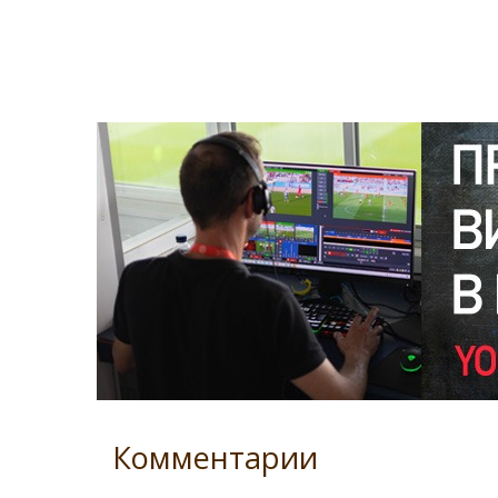
Комментарии