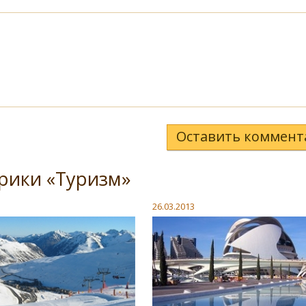
Оставить коммент
рики «Туризм»
26.03.2013