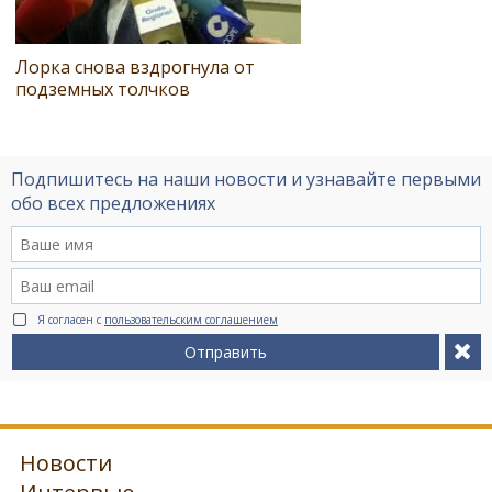
Лорка снова вздрогнула от
подземных толчков
Подпишитесь на наши новости и узнавайте первыми
обо всех предложениях
Я согласен с
пользовательским соглашением
Отправить
Новости