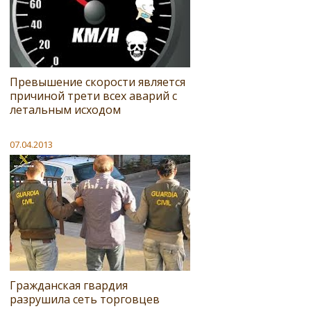
Превышение скорости является
причиной трети всех аварий с
летальным исходом
07.04.2013
Гражданская гвардия
разрушила сеть торговцев