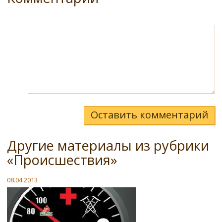
Оставить комментарий
Другие материалы из рубрики
«Происшествия»
08.04.2013