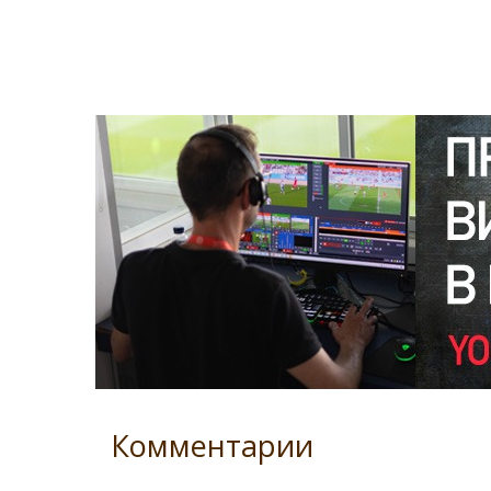
Комментарии