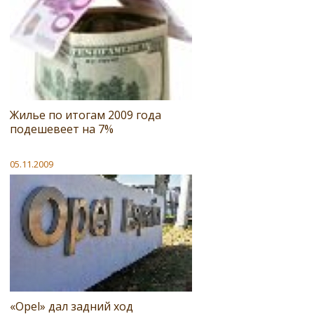
Жилье по итогам 2009 года
подешевеет на 7%
05.11.2009
«Opel» дал задний ход