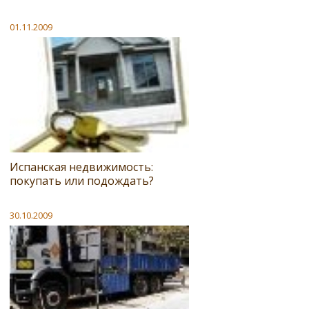
01.11.2009
Испанская недвижимость:
покупать или подождать?
30.10.2009