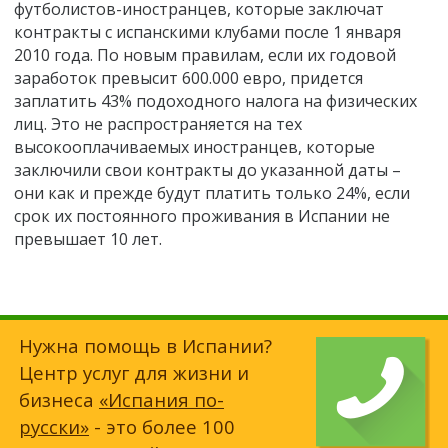
футболистов-иностранцев, которые заключат
контракты с испанскими клубами после 1 января
2010 года. По новым правилам, если их годовой
заработок превысит 600.000 евро, придется
заплатить 43% подоходного налога на физических
лиц. Это не распространяется на тех
высокооплачиваемых иностранцев, которые
заключили свои контракты до указанной даты –
они как и прежде будут платить только 24%, если
срок их постоянного проживания в Испании не
превышает 10 лет.
Нужна помощь в Испании?
Центр услуг для жизни и
бизнеса
«Испания по-
русски»
- это более 100