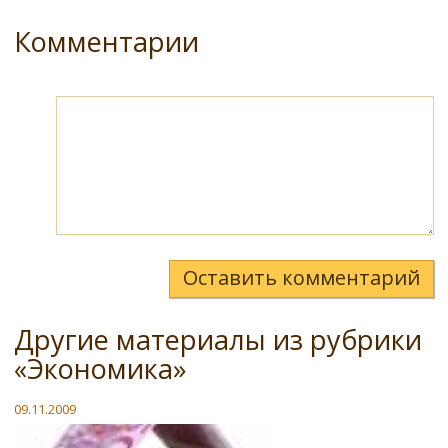
Комментарии
Оставить комментарий
Другие материалы из рубрики
«Экономика»
09.11.2009