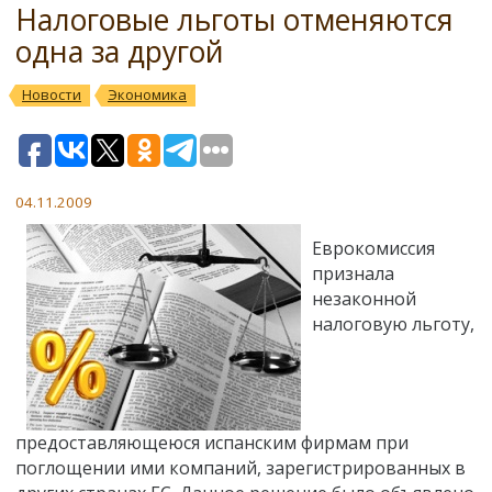
Налоговые льготы отменяются
одна за другой
Новости
Экономика
04.11.2009
Еврокомиссия
признала
незаконной
налоговую льготу,
предоставляющеюся испанским фирмам при
поглощении ими компаний, зарегистрированных в