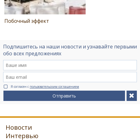
Побочный эффект
Подпишитесь на наши новости и узнавайте первыми
обо всех предложениях
Я согласен с
пользовательским соглашением
Отправить
Новости
Интервью