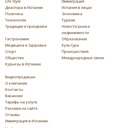
Life Style
Иммиграция
Диаспора в Испании
Испания в лицах
Политика
Экономика
Технология
Туризм
Традиции и праздники
Новости рынка
недвижимости
Гастрономия
Образование
Медицина и Здоровье
Культура
Спорт
Происшествия
Общество
Международные связи
Курьезы в Испании
Видеопродакшн
О компании
Контакты
Вакансии
Тарифы на услуги
Реклама на сайте
Отзывы
Иммиграция в Испанию