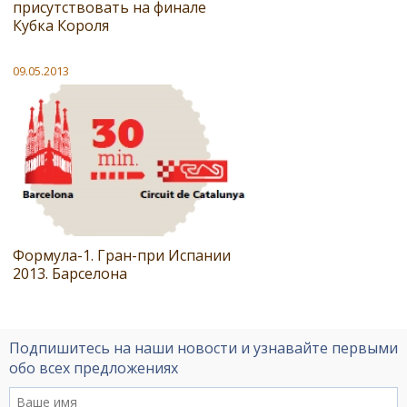
присутствовать на финале
Кубка Короля
09.05.2013
Формула-1. Гран-при Испании
2013. Барселона
Подпишитесь на наши новости и узнавайте первыми
обо всех предложениях