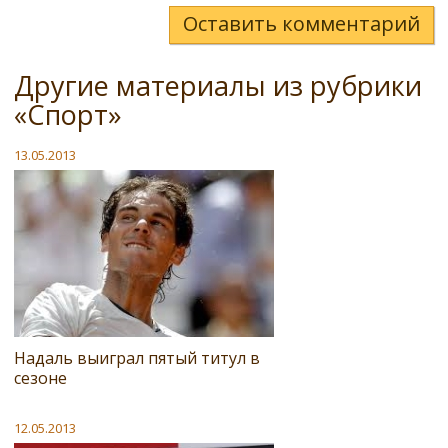
Оставить комментарий
Другие материалы из рубрики
«Спорт»
13.05.2013
Надаль выиграл пятый титул в
сезоне
12.05.2013