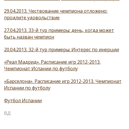
29.04.2013. Чествование чемпиона отложено:
продлите удовольствие
27.04.2013. 33-й тур примеры: день, когда может
быть назван чемпион
20.04.2013. 32-й тур примеры: Интерес по инерции
«Реал Мадрид». Расписание игр 2012-2013.
Чемпионат Испании по футболу
«Барселона». Расписание игр 2012-2013. Чемпионат
Испании по футболу
Футбол Испании
ВД