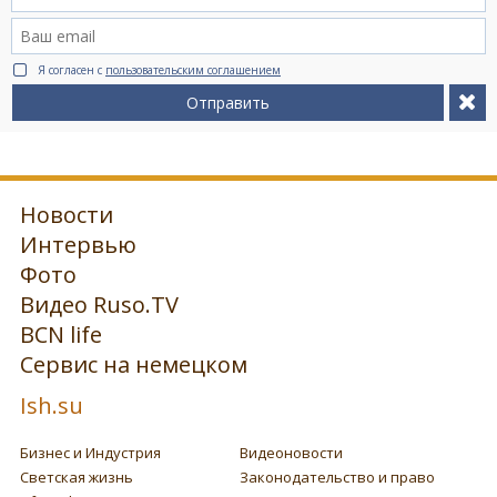
Я согласен с
пользовательским соглашением
Отправить
Новости
Интервью
Фото
Видео Ruso.TV
BCN life
Сервис на немецком
Ish.su
Бизнес и Индустрия
Видеоновости
Светская жизнь
Законодательство и право