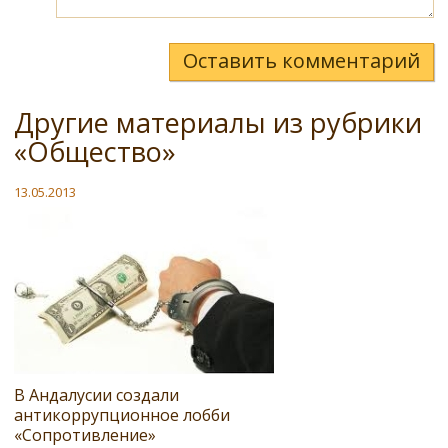
Оставить комментарий
Другие материалы из рубрики
«Общество»
13.05.2013
В Андалусии создали
антикоррупционное лобби
«Сопротивление»