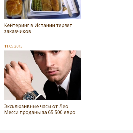
Кейтеринг в Испании теряет
заказчиков
11.05.2013
Эксклюзивные часы от Лео
Месси проданы за 65 500 евро