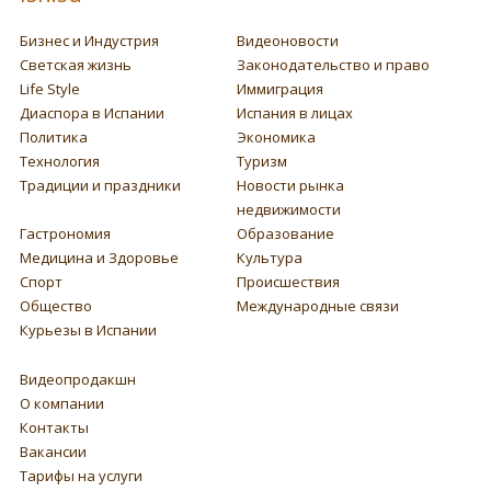
Бизнес и Индустрия
Видеоновости
Светская жизнь
Законодательство и право
Life Style
Иммиграция
Диаспора в Испании
Испания в лицах
Политика
Экономика
Технология
Туризм
Традиции и праздники
Новости рынка
недвижимости
Гастрономия
Образование
Медицина и Здоровье
Культура
Спорт
Происшествия
Общество
Международные связи
Курьезы в Испании
Видеопродакшн
О компании
Контакты
Вакансии
Тарифы на услуги