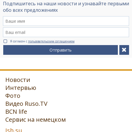
Подпишитесь на наши новости и узнавайте первыми
обо всех предложениях
Я согласен с
пользовательским соглашением
Отправить
Новости
Интервью
Фото
Видео Ruso.TV
BCN life
Сервис на немецком
Ish.su