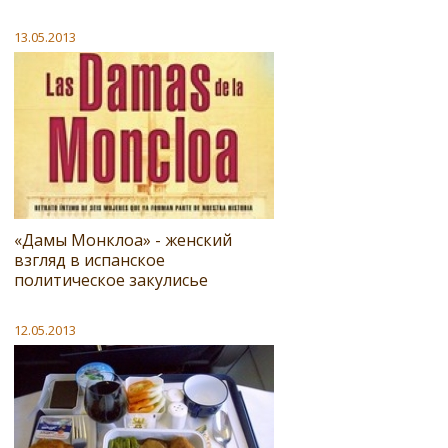
13.05.2013
«Дамы Монклоа» - женский
взгляд в испанское
политическое закулисье
12.05.2013