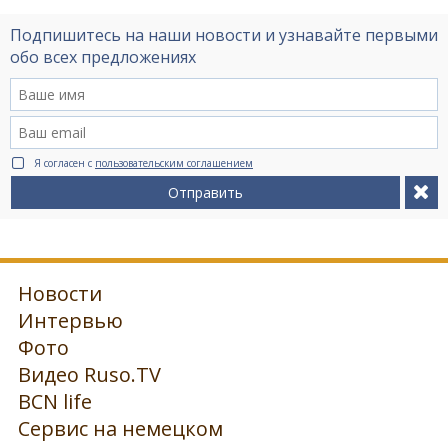
Подпишитесь на наши новости и узнавайте первыми
обо всех предложениях
Я согласен с
пользовательским соглашением
Отправить
Новости
Интервью
Фото
Видео Ruso.TV
BCN life
Сервис на немецком