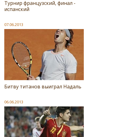
Турнир французский, финал -
испанский
07.06.2013
Битву титанов выиграл Надаль
06.06.2013