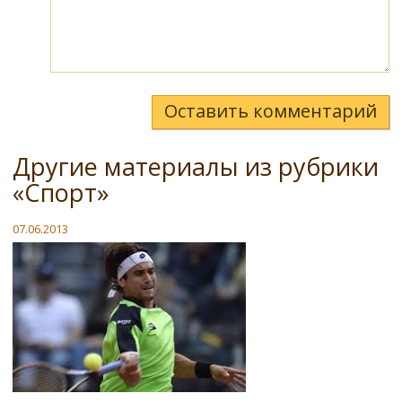
Оставить комментарий
Другие материалы из рубрики
«Спорт»
07.06.2013