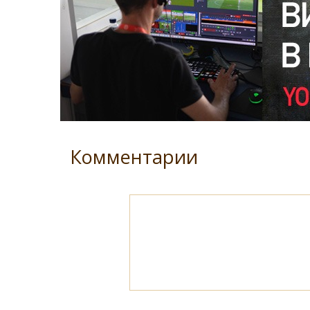
Комментарии