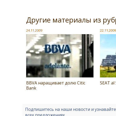
Другие материалы из руб
24.11.2009
22.11.2009
BBVA наращивает долю Citic
SEAT al 
Bank
Подпишитесь на наши новости и узнавайт
всех предложениях