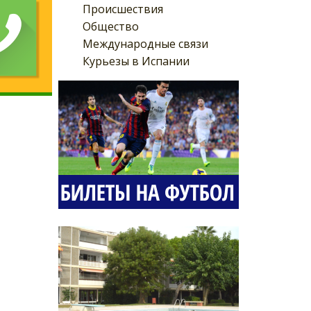
Происшествия
Общество
Международные связи
Курьезы в Испании