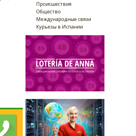
Происшествия
Общество
Международные связи
Курьезы в Испании