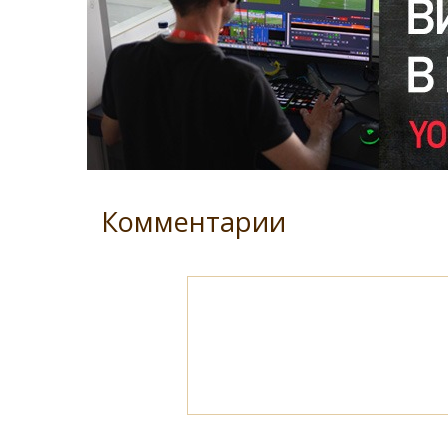
Комментарии