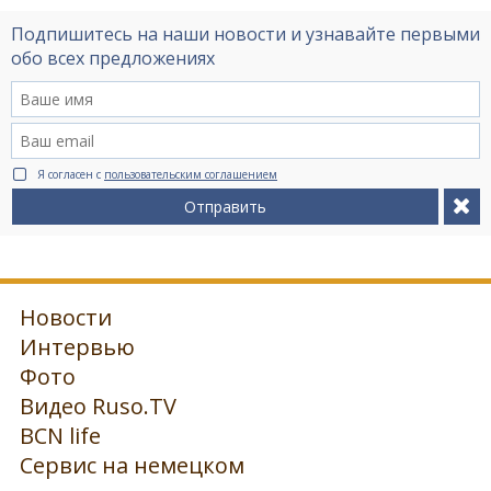
Подпишитесь на наши новости и узнавайте первыми
обо всех предложениях
Я согласен с
пользовательским соглашением
Отправить
Новости
Интервью
Фото
Видео Ruso.TV
BCN life
Сервис на немецком