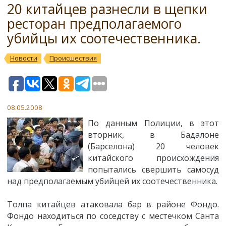
20 китайцев разнесли в щепки
ресторан предполагаемого
убийцы их соотечественника.
Новости
Происшествия
08.05.2008
По данным Полиции, в этот
вторник, в Бадалоне
(Барселона) 20 человек
китайского происхождения
попытались свершить самосуд
над предполагаемым убийцей их соотечественника.
Толпа китайцев атаковала бар в районе Фондо.
Фондо находиться по соседству с местечком Санта