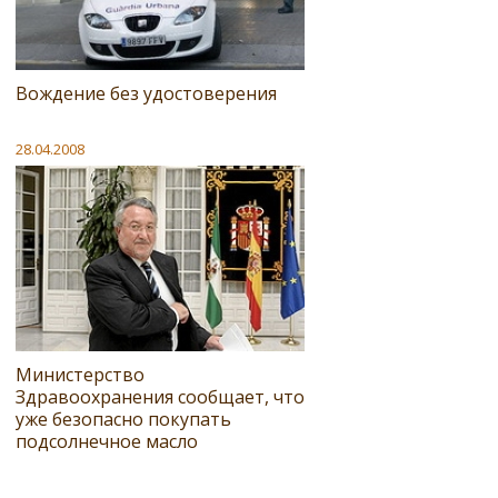
Вождение без удостоверения
28.04.2008
Министерство
Здравоохранения сообщает, что
уже безопасно покупать
подсолнечное масло