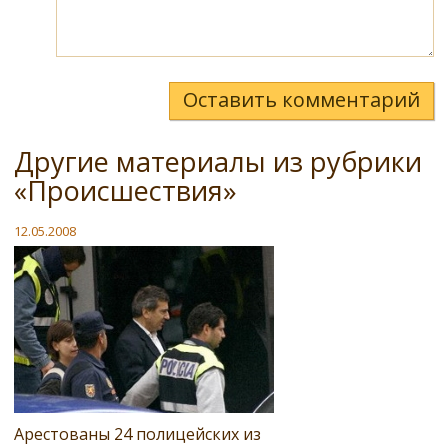
Оставить комментарий
Другие материалы из рубрики
«Происшествия»
12.05.2008
Арестованы 24 полицейских из