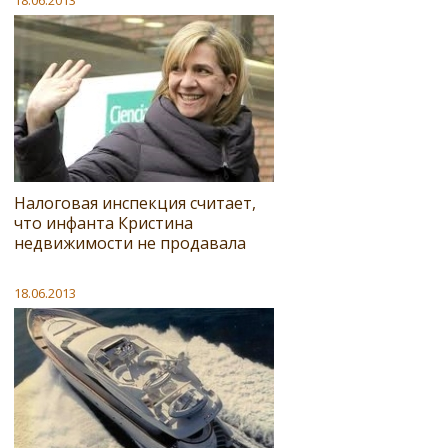
18.06.2013
Налоговая инспекция считает,
что инфанта Кристина
недвижимости не продавала
18.06.2013