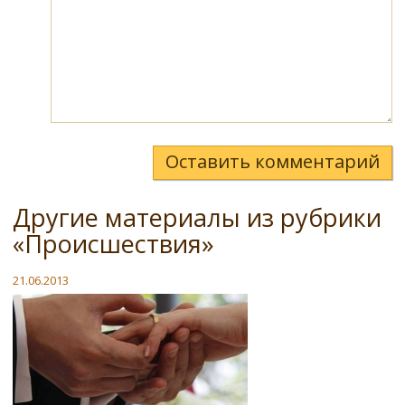
Оставить комментарий
Другие материалы из рубрики
«Происшествия»
21.06.2013