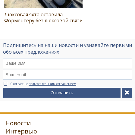
Люксовая яхта оставила
Форментеру без люксовой связи
Подпишитесь на наши новости и узнавайте первыми
обо всех предложениях
Я согласен с
пользовательским соглашением
Отправить
Новости
Интервью