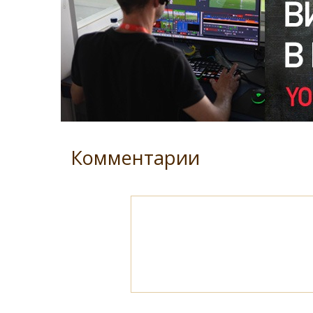
Комментарии