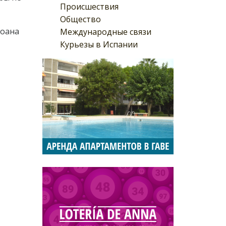
Происшествия
Общество
Жоана
Международные связи
Курьезы в Испании