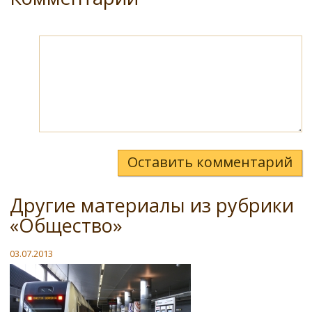
Оставить комментарий
Другие материалы из рубрики
«Общество»
03.07.2013