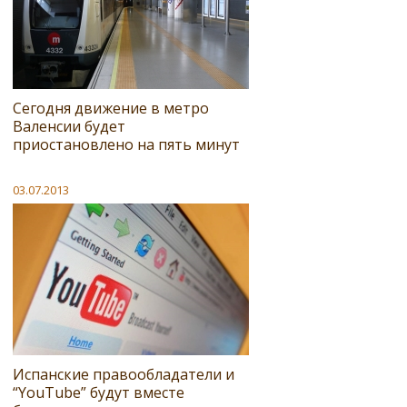
Сегодня движение в метро
Валенсии будет
приостановлено на пять минут
03.07.2013
Испанские правообладатели и
“YouTube” будут вместе