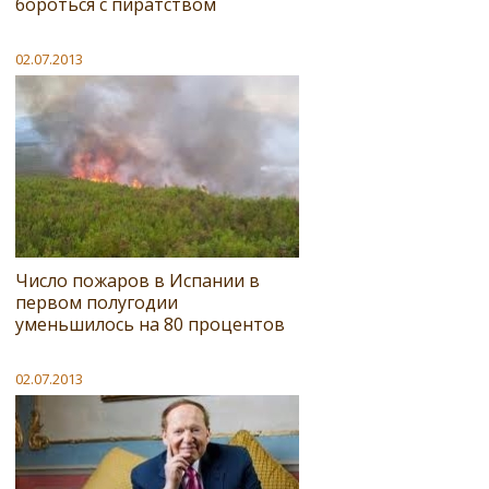
бороться с пиратством
02.07.2013
Число пожаров в Испании в
первом полугодии
уменьшилось на 80 процентов
02.07.2013