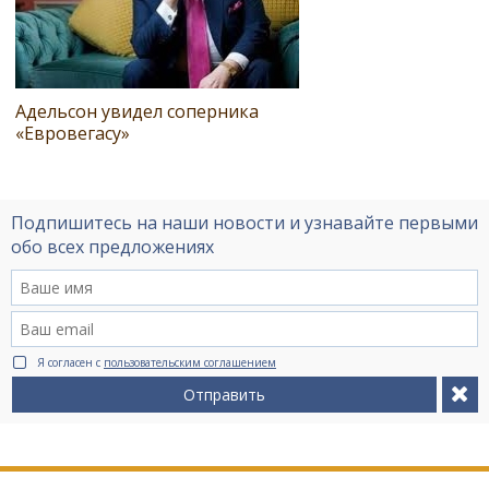
Адельсон увидел соперника
«Евровегасу»
Подпишитесь на наши новости и узнавайте первыми
обо всех предложениях
Я согласен с
пользовательским соглашением
Отправить