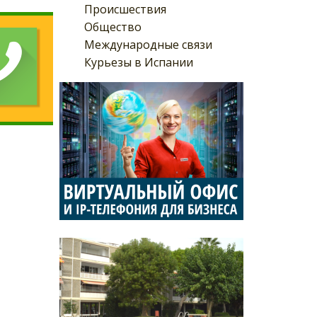
Происшествия
Общество
Международные связи
Курьезы в Испании