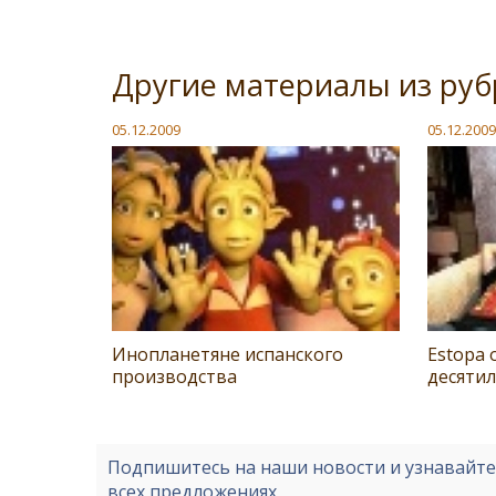
Другие материалы из руб
05.12.2009
05.12.2009
Инопланетяне испанского
Estopa 
производства
десяти
Подпишитесь на наши новости и узнавайт
всех предложениях