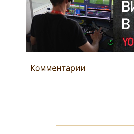
Комментарии