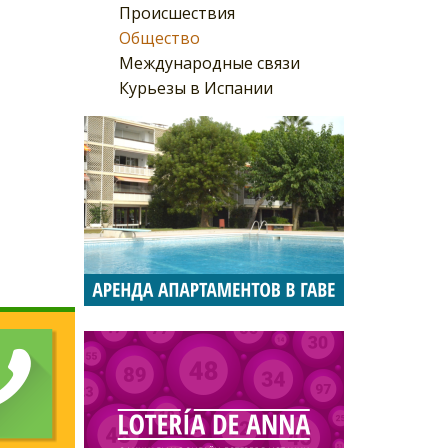
Происшествия
Общество
Международные связи
Курьезы в Испании