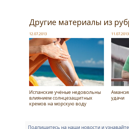
Другие материалы из ру
12.07.2013
11.07.2013
Испанские учёные недовольны
Аманси
влиянием солнцезащитных
удачи
кремов на морскую воду
Подпишитесь на наши новости и узнавайт