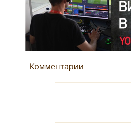
Комментарии