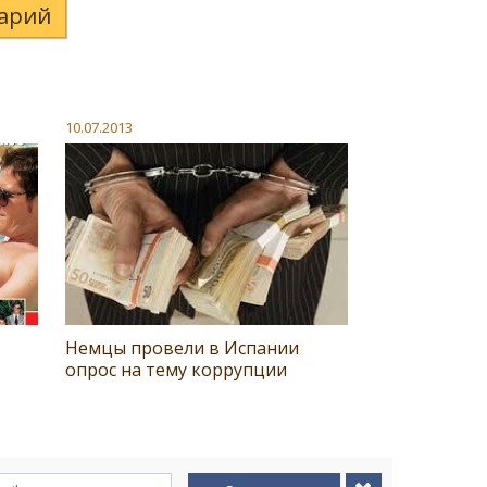
арий
10.07.2013
Немцы провели в Испании
опрос на тему коррупции