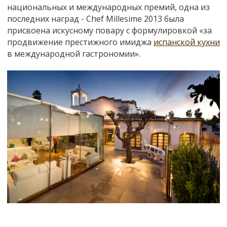
национальных и международных премий, одна из
последних наград - Chef Millesime 2013 была
присвоена искусному повару с формулировкой «за
продвижение престижного имиджа
испанской кухни
в международной гастрономии».