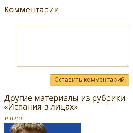
Комментарии
Оставить комментарий
Другие материалы из рубрики
«Испания в лицах»
12.11.2013