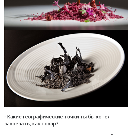
- Какие географические точки ты бы хотел
завоевать, как повар?