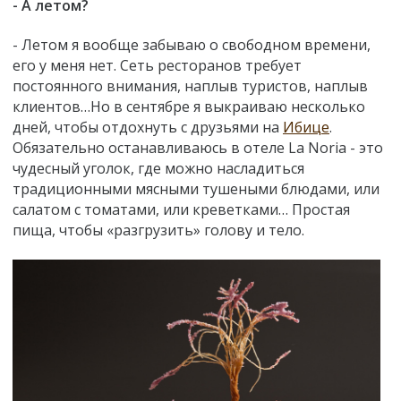
- А летом?
- Летом я вообще забываю о свободном времени,
его у меня нет. Сеть ресторанов требует
постоянного внимания, наплыв туристов, наплыв
клиентов…Но в сентябре я выкраиваю несколько
дней, чтобы отдохнуть с друзьями на
Ибице
.
Обязательно останавливаюсь в отеле La Noria - это
чудесный уголок, где можно насладиться
традиционными мясными тушеными блюдами, или
салатом с томатами, или креветками… Простая
пища, чтобы «разгрузить» голову и тело.