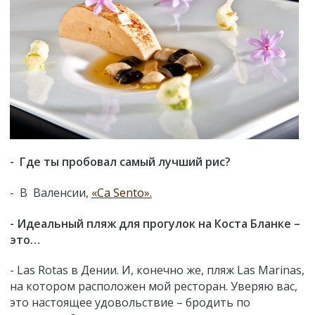
- Где ты пробовал самый лучший рис?
- В Валенсии,
«Ca Sento».
- Идеальный пляж для прогулок на Коста Бланке –
это…
- Las Rotas в Дении. И, конечно же, пляж Las Marinas,
на котором расположен мой ресторан. Уверяю вас,
это настоящее удовольствие – бродить по