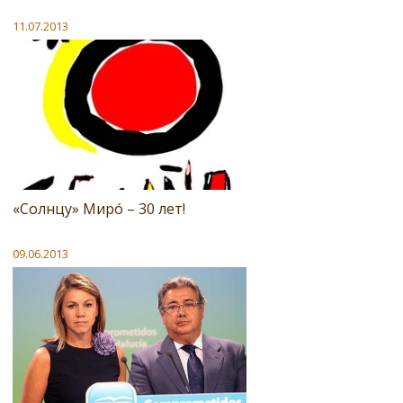
11.07.2013
«Солнцу» Мирó – 30 лет!
09.06.2013