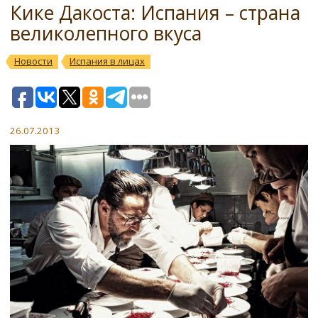
Кике Дакоста: Испания – страна
великолепного вкуса
Новости
Испания в лицах
26.07.2013