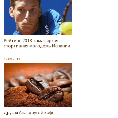
Рейтинг-2013: самая яркая
спортивная молодежь Испании
12.09.2013
Другая Ана, другой кофе