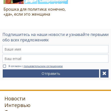
Брошка для политика: конечно,
«да», если это женщина
Подпишитесь на наши новости и узнавайте первыми
обо всех предложениях
Я согласен с
пользовательским соглашением
Отправить
Новости
Интервью