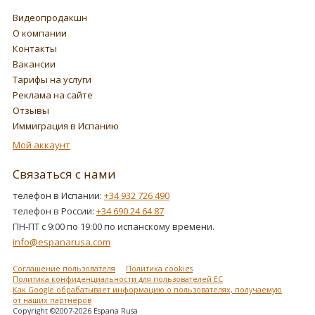
Видеопродакшн
О компании
Контакты
Вакансии
Тарифы на услуги
Реклама на сайте
Отзывы
Иммиграция в Испанию
Мой аккаунт
Связаться с нами
телефон в Испании:
+34 932 726 490
телефон в России:
+34 690 24 64 87
ПН-ПТ с 9:00 по 19:00 по испанскому времени.
info@espanarusa.com
Соглашение пользователя
Политика cookies
Политика конфиденциальности для пользователей ЕС
Как Google обрабатывает информацию о пользователях, получаемую
от наших партнеров
Copyright ©2007-2026 Espana Rusa