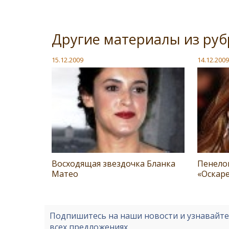
Другие материалы из руб
15.12.2009
14.12.2009
Восходящая звездочка Бланка
Пенелоп
Матео
«Оскар
Подпишитесь на наши новости и узнавайт
всех предложениях