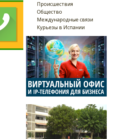
Происшествия
Общество
Международные связи
Курьезы в Испании