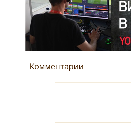
Комментарии