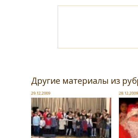
Другие материалы из ру
29.12.2009
28.12.2009