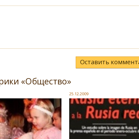
Оставить коммент
брики «Общество»
25.12.2009