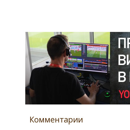
Комментарии