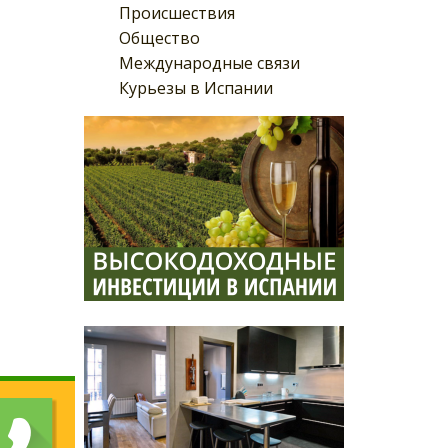
Происшествия
Общество
Международные связи
Курьезы в Испании