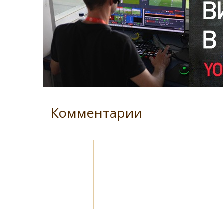
Комментарии