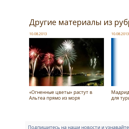
Другие материалы из руб
10.08.2013
10.08.2013
«Огненные цветы» растут в
Мадрид
Альтеа прямо из моря
для тур
Подпишитесь на наши новости и узнавайт