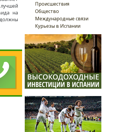
Происшествия
 лучшей
Общество
вида на
Международные связи
 должны
Курьезы в Испании