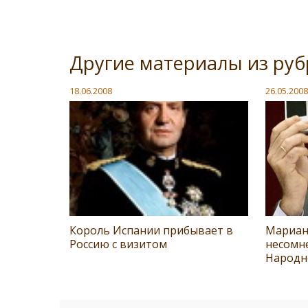
Другие материалы из руб
18.06.2008
26.05.2008
Король Испании прибывает в
Мариан
Россию с визитом
несомн
Народн