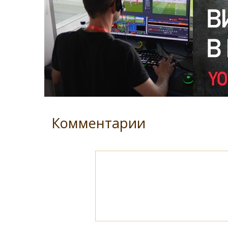
Комментарии