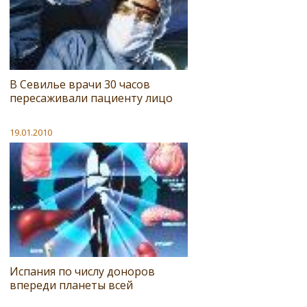
В Севилье врачи 30 часов
пересаживали пациенту лицо
19.01.2010
Испания по числу доноров
впереди планеты всей