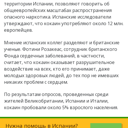
территории Испании, позволяют говорить об
общеевропейских масштабах распространения
опасного наркотика. Испанские исследователи
утверждают, что кокаин употребляют около 12 млн.
европейцев.
Мнение испанских коллег разделяют и британские
ученые. Фотини Розакеас, сотрудник британского
Фонда сердечных заболеваний, в частности,
считает, что кокаин оказывает разрушительное
воздействие на всех, кто его принимает, даже
молодых здоровых людей, до тех пор не имевших
никаких проблем с сердцем.
По результатам опросов, проведенных среди
жителей Великобритании, Испании и Италии,
кокаин пробовали около 5% взрослого населения.
Нужна помощь в Испании?