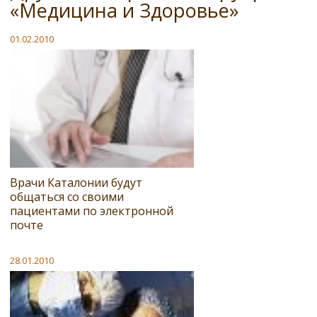
«Медицина и Здоровье»
01.02.2010
Врачи Каталонии будут
общаться со своими
пациентами по электронной
почте
28.01.2010