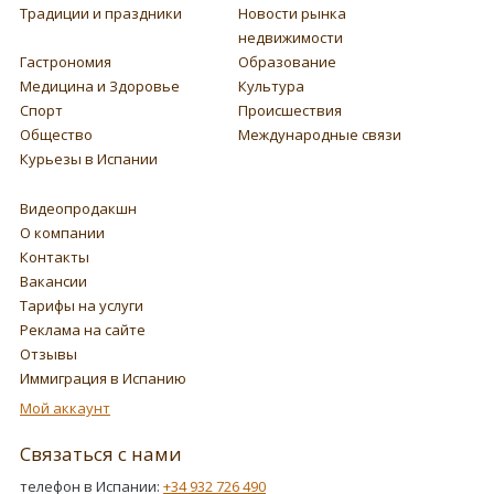
Традиции и праздники
Новости рынка
недвижимости
Гастрономия
Образование
Медицина и Здоровье
Культура
Спорт
Происшествия
Общество
Международные связи
Курьезы в Испании
Видеопродакшн
О компании
Контакты
Вакансии
Тарифы на услуги
Реклама на сайте
Отзывы
Иммиграция в Испанию
Мой аккаунт
Связаться с нами
телефон в Испании:
+34 932 726 490