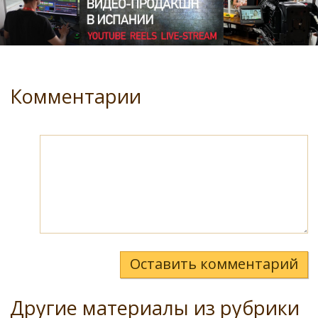
Комментарии
Оставить комментарий
Другие материалы из рубрики