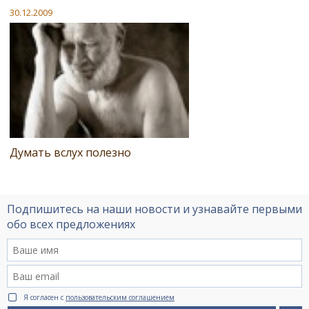
30.12.2009
Думать вслух полезно
Подпишитесь на наши новости и узнавайте первыми
обо всех предложениях
Я согласен с
пользовательским соглашением