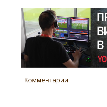
Комментарии