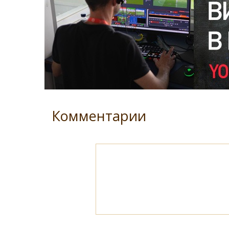
Комментарии