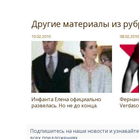
Другие материалы из ру
10.02.2010
08.02.2010
Инфанта Елена официально
Фернан
развелась. Но не до конца.
Verdasc
Подпишитесь на наши новости и узнавайт
всех предложениях