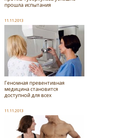
прошла испытания
11.11.2013
Геномная превентивная
медицина становится
доступной для всех
11.11.2013