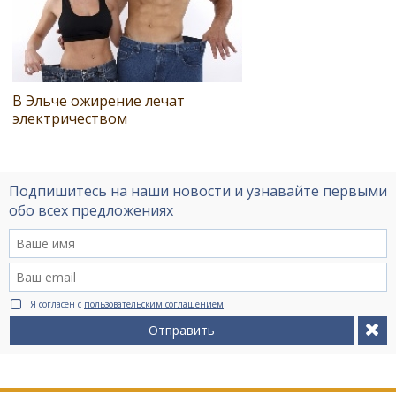
В Эльче ожирение лечат
электричеством
Подпишитесь на наши новости и узнавайте первыми
обо всех предложениях
Я согласен с
пользовательским соглашением
Отправить