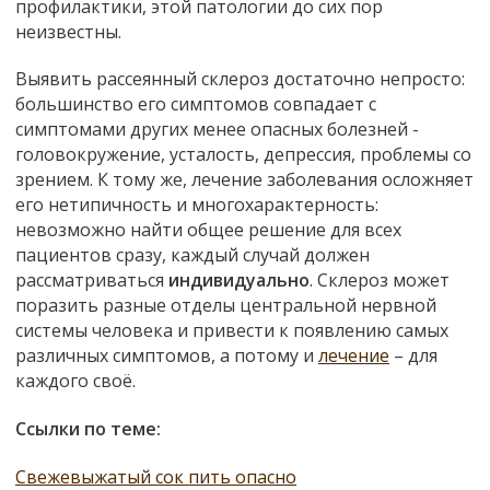
профилактики, этой патологии до сих пор
неизвестны.
Выявить рассеянный склероз достаточно непросто:
большинство его симптомов совпадает с
симптомами других менее опасных болезней -
головокружение, усталость, депрессия, проблемы со
зрением. К тому же, лечение заболевания осложняет
его нетипичность и многохарактерность:
невозможно найти общее решение для всех
пациентов сразу, каждый случай должен
рассматриваться
индивидуально
. Склероз может
поразить разные отделы центральной нервной
системы человека и привести к появлению самых
различных симптомов, а потому и
лечение
– для
каждого своё.
Ссылки по теме:
Свежевыжатый сок пить опасно