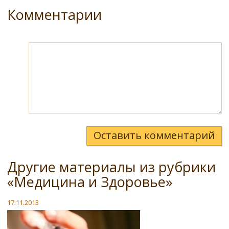
Комментарии
Оставить комментарий
Другие материалы из рубрики
«Медицина и Здоровье»
17.11.2013