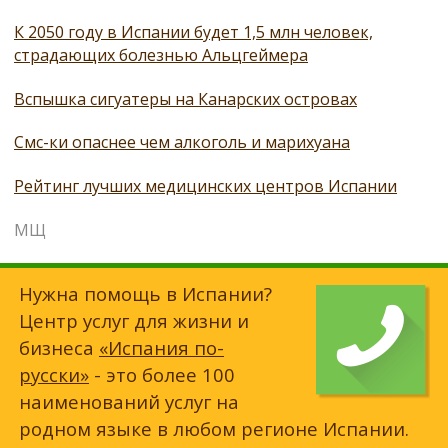
К 2050 году в Испании будет 1,5 млн человек,
страдающих болезнью Альцгеймера
Вспышка сигуатеры на Канарских островах
Смс-ки опаснее чем алкоголь и марихуана
Рейтинг лучших медицинских центров Испании
МЩ
Нужна помощь в Испании?
Центр услуг для жизни и
бизнеса
«Испания по-
русски»
- это более 100
наименований услуг на
родном языке в любом регионе Испании.