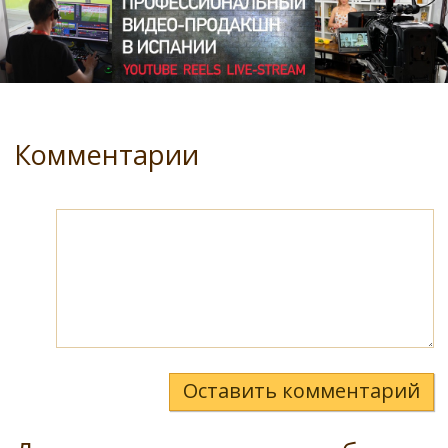
Комментарии
Оставить комментарий