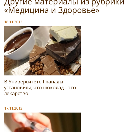
Другие материалы из рубрики
«Медицина и Здоровье»
18.11.2013
В Университете Гранады
установили, что шоколад - это
лекарство
17.11.2013