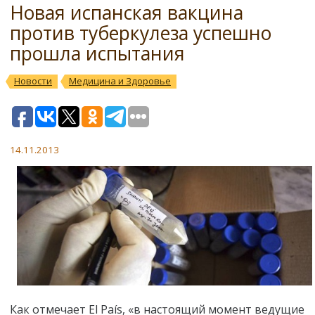
Новая испанская вакцина
против туберкулеза успешно
прошла испытания
Новости
Медицина и Здоровье
14.11.2013
Как отмечает El País, «в настоящий момент ведущие