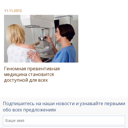
11.11.2013
Геномная превентивная
медицина становится
доступной для всех
Подпишитесь на наши новости и узнавайте первыми
обо всех предложениях