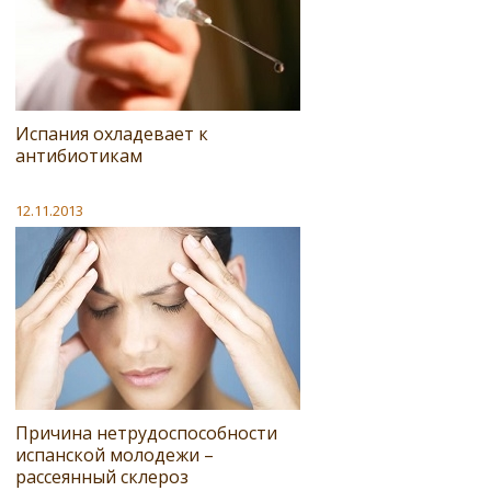
Испания охладевает к
антибиотикам
12.11.2013
Причина нетрудоспособности
испанской молодежи –
рассеянный склероз