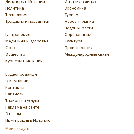
Диаспора в Испании
Испания в лицах
Политика
Экономика
Технология
Туризм
Традиции и праздники
Новости рынка
недвижимости
Гастрономия
Образование
Медицина и Здоровье
Культура
Спорт
Происшествия
Общество
Международные связи
Курьезы в Испании
Видеопродакшн
О компании
Контакты
Вакансии
Тарифы на услуги
Реклама на сайте
Отзывы
Иммиграция в Испанию
Мой аккаунт