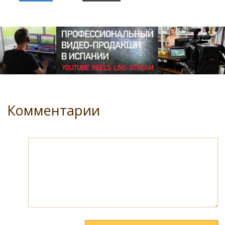
Комментарии