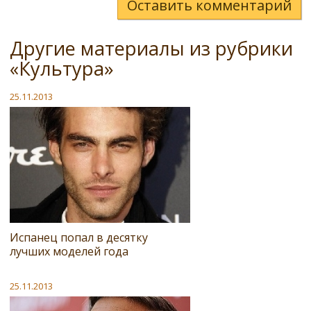
Оставить комментарий
Другие материалы из рубрики
«Культура»
25.11.2013
Испанец попал в десятку
лучших моделей года
25.11.2013