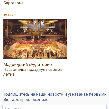
Барселоне
19.11.2013
Мадридский «Аудиторио
Насьональ» празднует своё 25-
летие
Подпишитесь на наши новости и узнавайте первыми
обо всех предложениях