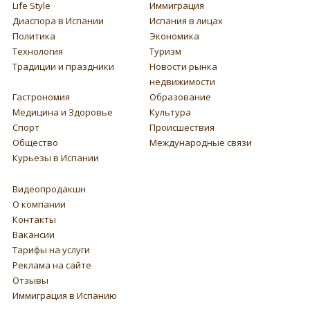
Life Style
Иммиграция
Диаспора в Испании
Испания в лицах
Политика
Экономика
Технология
Туризм
Традиции и праздники
Новости рынка
недвижимости
Гастрономия
Образование
Медицина и Здоровье
Культура
Спорт
Происшествия
Общество
Международные связи
Курьезы в Испании
Видеопродакшн
О компании
Контакты
Вакансии
Тарифы на услуги
Реклама на сайте
Отзывы
Иммиграция в Испанию