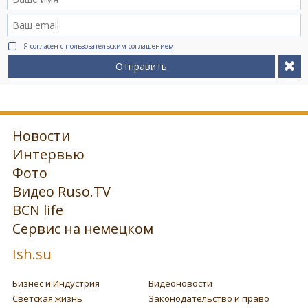
Я согласен с
пользовательским соглашением
Отправить
Новости
Интервью
Фото
Видео Ruso.TV
BCN life
Сервис на немецком
Ish.su
Бизнес и Индустрия
Видеоновости
Светская жизнь
Законодательство и право