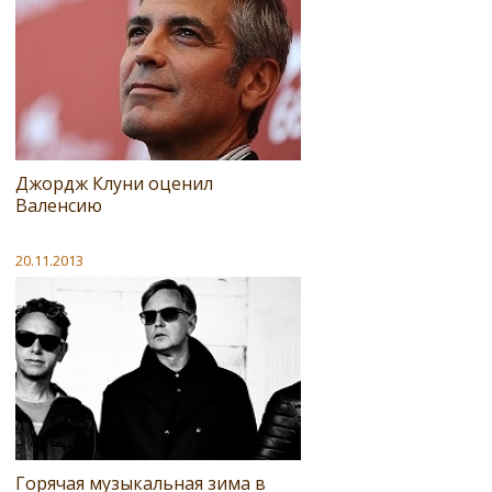
Джордж Клуни оценил
Валенсию
20.11.2013
Горячая музыкальная зима в