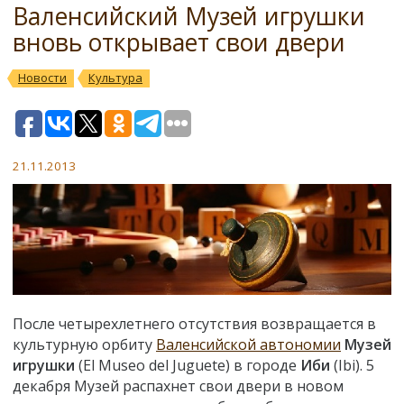
Валенсийский Музей игрушки
вновь открывает свои двери
Новости
Культура
21.11.2013
После четырехлетнего отсутствия возвращается в
культурную орбиту
Валенсийской автономии
Музей
игрушки
(El Museo del Juguete) в городе
Иби
(Ibi). 5
декабря Музей распахнет свои двери в новом