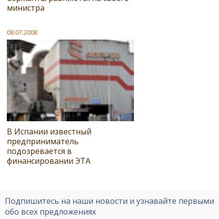
министра
08.07.2008
В Испании известный
предприниматель
подозревается в
финансировании ЭТА
Подпишитесь на наши новости и узнавайте первыми
обо всех предложениях