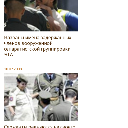
Названы имена задержанных
членов вооруженной
сепаратистской группировки
ЭТА
10.07.2008
Сержанты равняются на своего