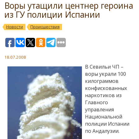
Воры утащили центнер героина
из ГУ полиции Испании
Новости
Происшествия
18.07.2008
В Севильи ЧП –
воры украли 100
килограммов
конфискованных
наркотиков из
Главного
управления
Национальной
полиции Испании
по Андалузии.