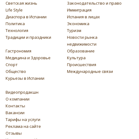
Светская жизнь
Законодательство и право
Life Style
Иммиграция
Диаспора в Испании
Испания в лицах
Политика
Экономика
Технология
Туризм
Традиции и праздники
Новости рынка
недвижимости
Гастрономия
Образование
Медицина и Здоровье
Культура
Спорт
Происшествия
Общество
Международные связи
Курьезы в Испании
Видеопродакшн
О компании
Контакты
Вакансии
Тарифы на услуги
Реклама на сайте
Отзывы