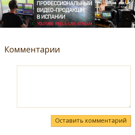
Комментарии
Оставить комментарий