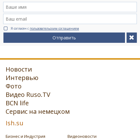
Я согласен с
пользовательским соглашением
Отправить
Новости
Интервью
Фото
Видео Ruso.TV
BCN life
Сервис на немецком
Ish.su
Бизнес и Индустрия
Видеоновости