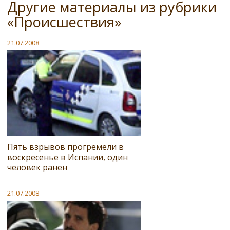
Другие материалы из рубрики
«Происшествия»
21.07.2008
Пять взрывов прогремели в
воскресенье в Испании, один
человек ранен
21.07.2008