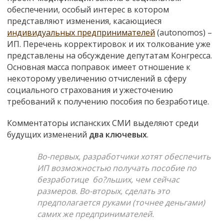
обеспечении, особый интерес в котором
представляют изменения, касающиеся
индивидуальных предпринимателей
(autonomos) –
ИП. Перечень корректировок и их толкование уже
представлены на обсуждение депутатам Конгресса.
Основная масса поправок имеет отношение к
некоторому увеличению отчислений в сферу
социального страхования и ужесточению
требований к получению пособия по безработице.
Комментаторы испанских СМИ выделяют среди
будущих изменений
два ключевых
.
Во-первых, разработчики хотят обеспечить
ИП возможностью получать пособие по
безработице бо?льших, чем сейчас
размеров. Во-вторых, сделать это
предполагается руками (точнее деньгами)
самих же предпринимателей.