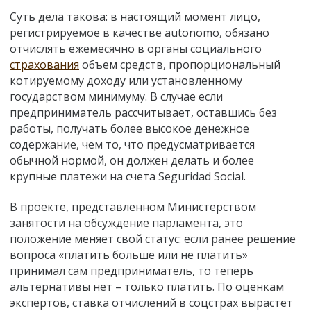
Суть дела такова: в настоящий момент лицо,
регистрируемое в качестве autonomo, обязано
отчислять ежемесячно в органы социального
страхования
объем средств, пропорциональный
котируемому доходу или установленному
государством минимуму. В случае если
предприниматель рассчитывает, оставшись без
работы, получать более высокое денежное
содержание, чем то, что предусматривается
обычной нормой, он должен делать и более
крупные платежи на счета Seguridad Social.
В проекте, представленном Министерством
занятости на обсуждение парламента, это
положение меняет свой статус: если ранее решение
вопроса «платить больше или не платить»
принимал сам предприниматель, то теперь
альтернативы нет – только платить. По оценкам
экспертов, ставка отчислений в соцстрах вырастет