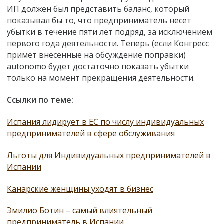
ИП должен был представить баланс, который
показывал бы то, что предприниматель несет
убытки в течение пяти лет подряд, за исключением
первого года деятельности. Теперь (если Конгресс
примет внесенные на обсуждение поправки)
autonomo будет достаточно показать убытки
только на момент прекращения деятельности.
Ссылки по теме:
Испания лидирует в ЕС по числу индивидуальных
предпринимателей в сфере обслуживания
Льготы для Индивидуальных предпринимателей в
Испании
Канарские женщины уходят в бизнес
Эмилио Ботин – самый влиятельный
предприниматель в Испании