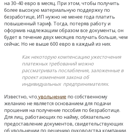
на 30-40 евро в месяц. При этом, чтобы получить
более высокую материальную поддержку по
безработице, ИП нужно не менее года платить
повышенный тариф. Тогда, потеряв работу и
оформив надлежащим образом все документы, он
будет в течение двух месяцев получать больше, чем
сейчас. Но не выше 600 евро в каждый из них.
Как некоторую компенсацию ужесточения
платежных требований можно
рассматривать послабления, заложенные в
проект изменения закона об
индивидуальных предпринимателях.
Известно, что
увольнение
по собственному
желанию не является основанием для подачи
прошения на получение пособия по безработице.
Для лиц, работающих по найму, обязательно
предоставление документов, свидетельствующих
об увольнении по решению руководства компании.