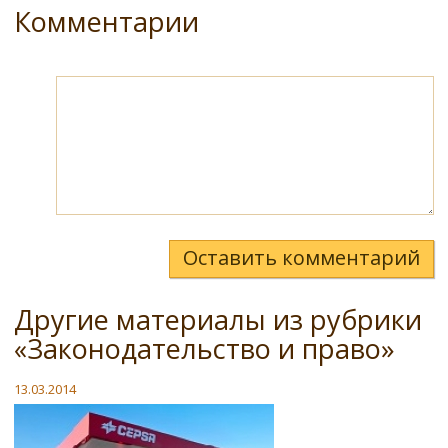
Комментарии
Оставить комментарий
Другие материалы из рубрики
«Законодательство и право»
13.03.2014