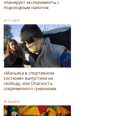
планирует эксперименты с
подоходным налогом
27.11.2013
«Маньяка в спортивном
костюме» выпустили на
свободу, или Опасность
современного гуманизма
25.04.2013