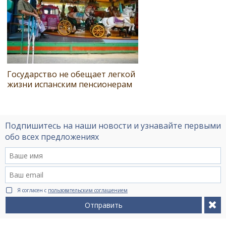
Государство не обещает легкой
жизни испанским пенсионерам
Подпишитесь на наши новости и узнавайте первыми
обо всех предложениях
Я согласен с
пользовательским соглашением
Отправить