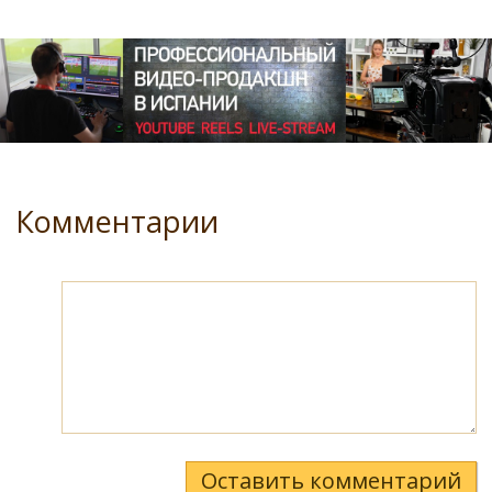
Комментарии
Оставить комментарий