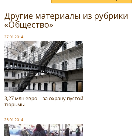
Другие материалы из рубрики
«Общество»
27.01.2014
3,27 млн евро – за охрану пустой
тюрьмы
26.01.2014