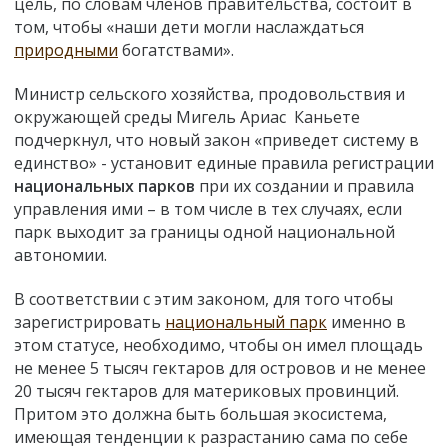
цель, по словам членов правительства, состоит в
том, чтобы «наши дети могли наслаждаться
природными
богатствами».
Министр сельского хозяйства, продовольствия и
окружающей среды Мигель Ариас Каньете
подчеркнул, что новый закон «приведет систему в
единство» - установит единые правила регистрации
национальных парков
при их создании и правила
управления ими – в том числе в тех случаях, если
парк выходит за границы одной национальной
автономии.
В соответствии с этим законом, для того чтобы
зарегистрировать
национальный парк
именно в
этом статусе, необходимо, чтобы он имел площадь
не менее 5 тысяч гектаров для островов и не менее
20 тысяч гектаров для материковых провинций.
Притом это должна быть большая экосистема,
имеющая тенденции к разрастанию сама по себе