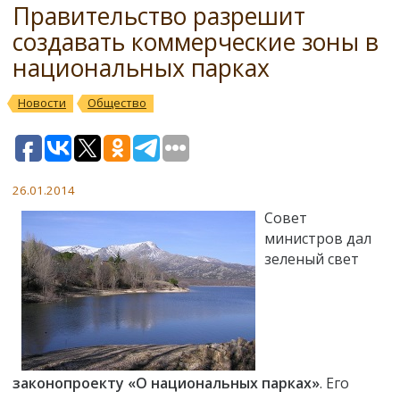
Правительство разрешит
создавать коммерческие зоны в
национальных парках
Новости
Общество
26.01.2014
Совет
министров дал
зеленый свет
законопроекту
«О национальных парках»
. Его