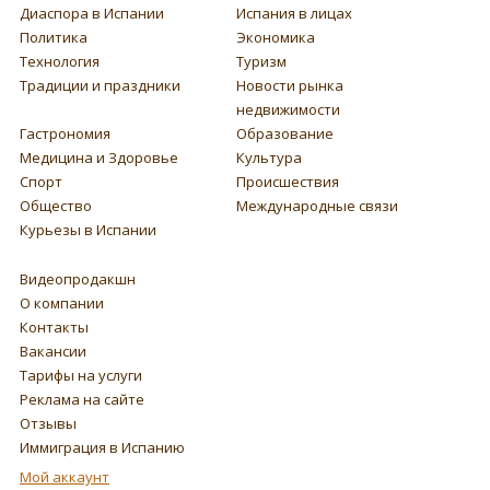
Диаспора в Испании
Испания в лицах
Политика
Экономика
Технология
Туризм
Традиции и праздники
Новости рынка
недвижимости
Гастрономия
Образование
Медицина и Здоровье
Культура
Спорт
Происшествия
Общество
Международные связи
Курьезы в Испании
Видеопродакшн
О компании
Контакты
Вакансии
Тарифы на услуги
Реклама на сайте
Отзывы
Иммиграция в Испанию
Мой аккаунт