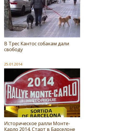
В Трес Кантос собакам дали
свободу
25.01.2014
Историческое ралли Монте-
Карло 2014. Старт в Барселоне