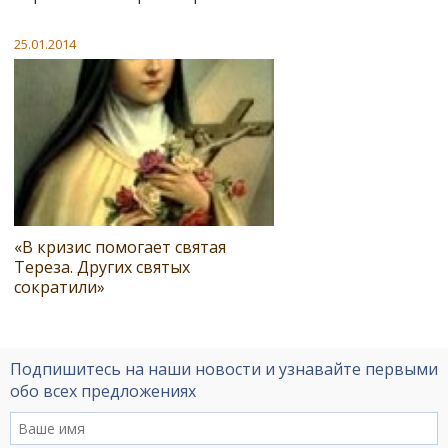
25.01.2014
«В кризис помогает святая
Тереза. Других святых
сократили»
Подпишитесь на наши новости и узнавайте первыми
обо всех предложениях