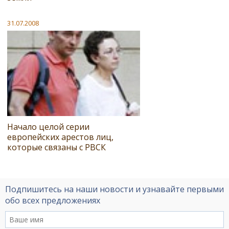
31.07.2008
Начало целой серии
европейских арестов лиц,
которые связаны с РВСК
Подпишитесь на наши новости и узнавайте первыми
обо всех предложениях