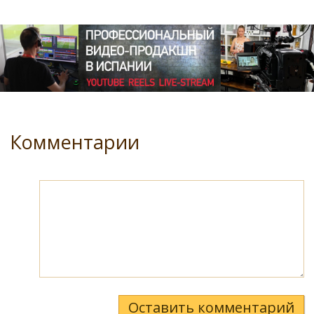
Комментарии
Оставить комментарий