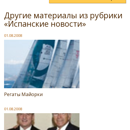
Другие материалы из рубрики
«Испанские новости»
01.08.2008
Регаты Майорки
01.08.2008