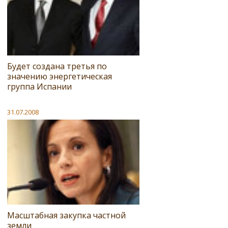
Будет создана третья по
значению энергетическая
группа Испании
31.07.2008
Масштабная закупка частной
земли