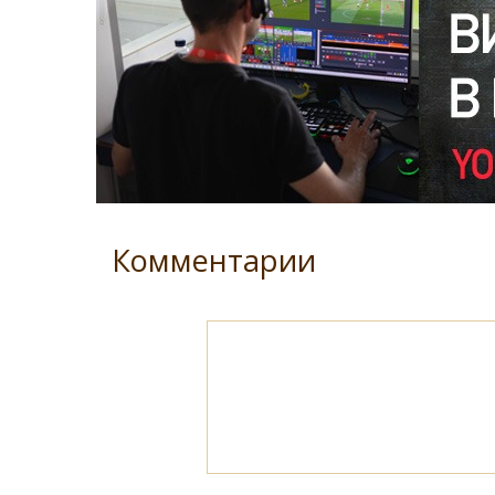
Комментарии