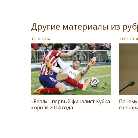
Другие материалы из руб
12.02.2014
11.02.2014
«Реал» - первый финалист Кубка
Почему
короля 2014 года
сценари