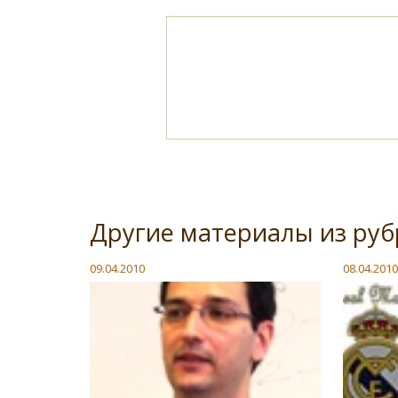
Другие материалы из руб
09.04.2010
08.04.2010