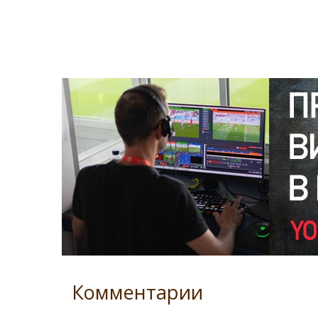
Комментарии