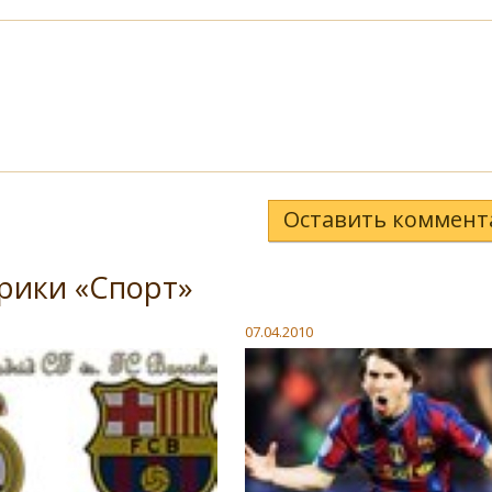
Оставить коммент
рики «Спорт»
07.04.2010