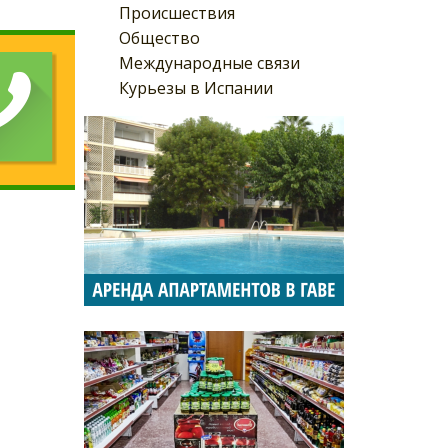
Происшествия
Общество
Международные связи
Курьезы в Испании