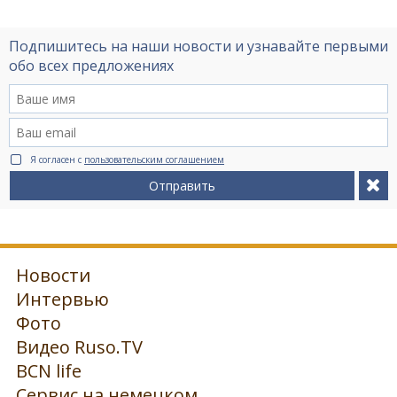
Подпишитесь на наши новости и узнавайте первыми
обо всех предложениях
Я согласен с
пользовательским соглашением
Отправить
Новости
Интервью
Фото
Видео Ruso.TV
BCN life
Сервис на немецком