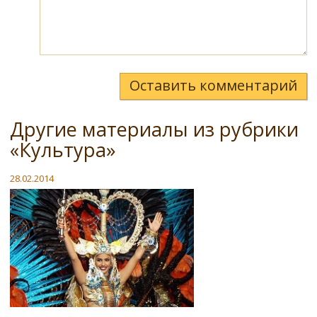
Оставить комментарий
Другие материалы из рубрики
«Культура»
28.02.2014