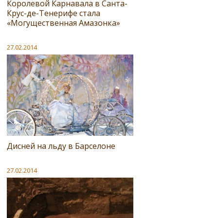
Королевой Карнавала в Санта-
Крус-де-Тенерифе стала
«Могущественная Амазонка»
27.02.2014
Дисней на льду в Барселоне
27.02.2014