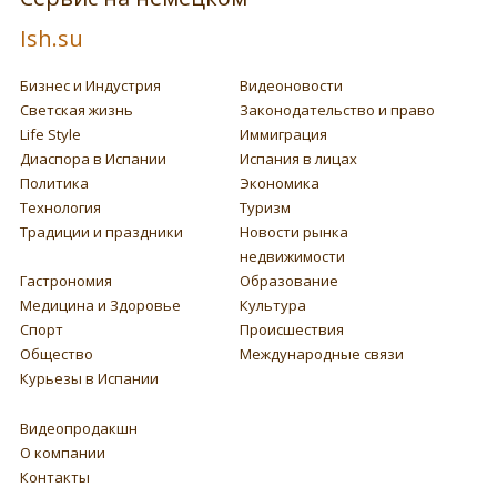
Ish.su
Бизнес и Индустрия
Видеоновости
Светская жизнь
Законодательство и право
Life Style
Иммиграция
Диаспора в Испании
Испания в лицах
Политика
Экономика
Технология
Туризм
Традиции и праздники
Новости рынка
недвижимости
Гастрономия
Образование
Медицина и Здоровье
Культура
Спорт
Происшествия
Общество
Международные связи
Курьезы в Испании
Видеопродакшн
О компании
Контакты