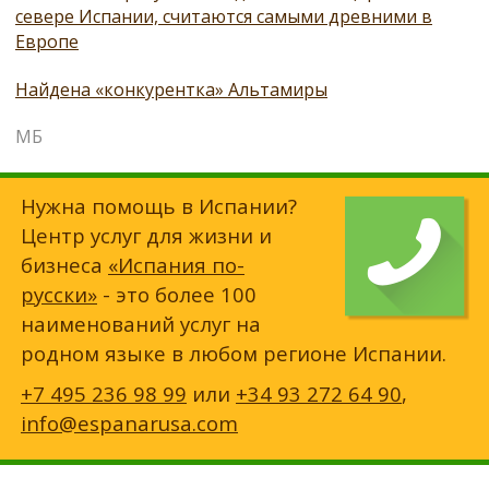
севере Испании, считаются самыми древними в
Европе
Найдена «конкурентка» Альтамиры
МБ
Нужна помощь в Испании?
Центр услуг для жизни и
бизнеса
«Испания по-
русски»
- это более 100
наименований услуг на
родном языке в любом регионе Испании.
+7 495 236 98 99
или
+34 93 272 64 90
,
info@espanarusa.com