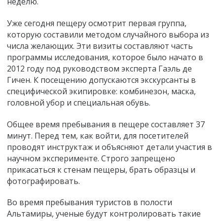
неделю.
Уже сегодня пещеру осмотрит первая группа,
которую составили методом случайного выбора из
числа желающих. Эти визиты составляют часть
программы исследования, которое было начато в
2012 году под руководством эксперта Гаэль де
Гичен. К посещению допускаются экскурсанты в
специфической экипировке: комбинезон, маска,
головной убор и специальная обувь.
Общее время пребывания в пещере составляет 37
минут. Перед тем, как войти, для посетителей
проводят инструктаж и объясняют детали участия в
научном эксперименте. Строго запрещено
прикасаться к стенам пещеры, брать образцы и
фотографировать.
Во время пребывания туристов в полости
Альтамиры, ученые будут контролировать такие