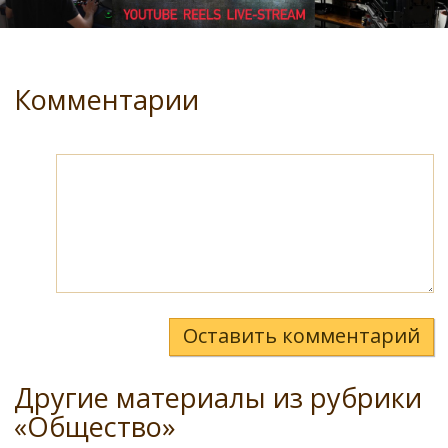
Комментарии
Оставить комментарий
Другие материалы из рубрики
«Общество»