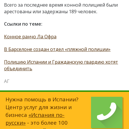
Всего за последнее время конной полицией были
арестованы или задержаны 189 человек.
Ссылки по теме:
Конное ранчо Ла Офра
В Барселоне создан отдел «пляжной полиции»
Полицию Испании и Гражданскую гвардию хотят
объединить
АГ
Нужна помощь в Испании?
Центр услуг для жизни и
бизнеса
«Испания по-
русски»
- это более 100