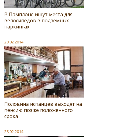
В Памплоне ищут места для
велосипедов в подземных
паркингах
28.02.2014
Половина испанцев выходят на
пенсию позже положенного
срока
28.02.2014