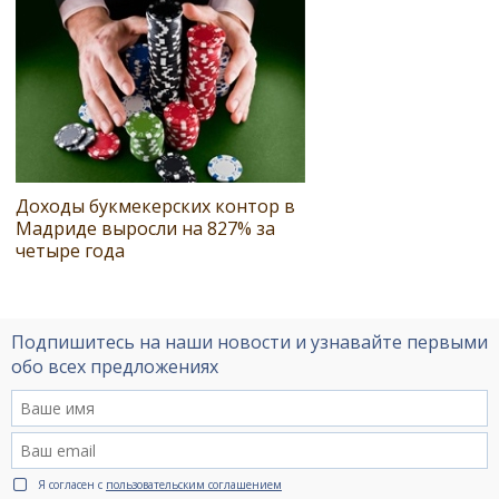
Доходы букмекерских контор в
Мадриде выросли на 827% за
четыре года
Подпишитесь на наши новости и узнавайте первыми
обо всех предложениях
Я согласен с
пользовательским соглашением