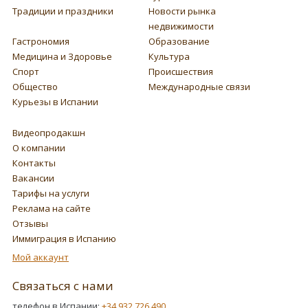
Традиции и праздники
Новости рынка
недвижимости
Гастрономия
Образование
Медицина и Здоровье
Культура
Спорт
Происшествия
Общество
Международные связи
Курьезы в Испании
Видеопродакшн
О компании
Контакты
Вакансии
Тарифы на услуги
Реклама на сайте
Отзывы
Иммиграция в Испанию
Мой аккаунт
Связаться с нами
телефон в Испании:
+34 932 726 490