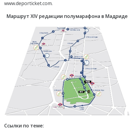
www.deporticket.com.
Маршрут XIV редакции полумарафона в Мадриде
Ссылки по теме: