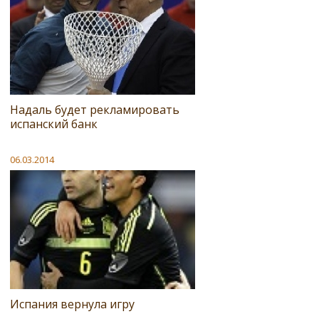
Надаль будет рекламировать
испанский банк
06.03.2014
Испания вернула игру