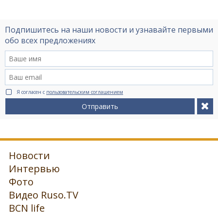
Подпишитесь на наши новости и узнавайте первыми
обо всех предложениях
Я согласен с
пользовательским соглашением
Отправить
Новости
Интервью
Фото
Видео Ruso.TV
BCN life