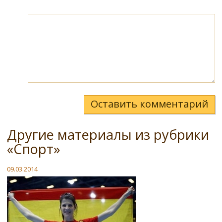
Оставить комментарий
Другие материалы из рубрики
«Спорт»
09.03.2014