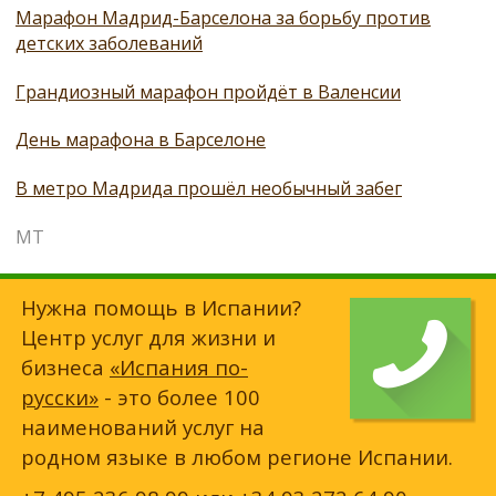
Марафон Мадрид-Барселона за борьбу против
детских заболеваний
Грандиозный марафон пройдёт в Валенсии
День марафона в Барселоне
В метро Мадрида прошёл необычный забег
МТ
Нужна помощь в Испании?
Центр услуг для жизни и
бизнеса
«Испания по-
русски»
- это более 100
наименований услуг на
родном языке в любом регионе Испании.