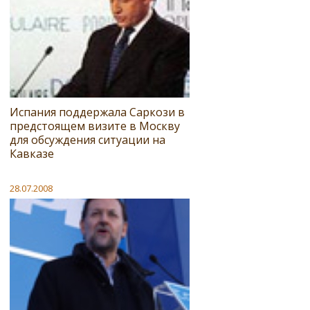
Испания поддержала Саркози в
предстоящем визите в Москву
для обсуждения ситуации на
Кавказе
28.07.2008