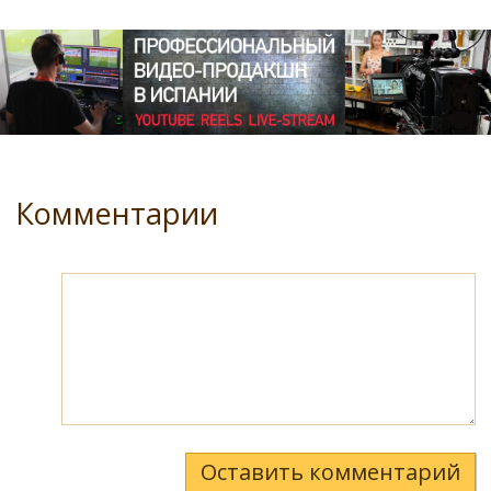
Комментарии
Оставить комментарий