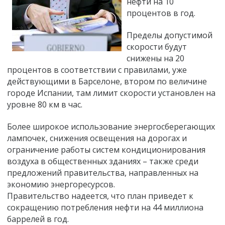
нефти на 10
процентов в год.
Пределы допустимой
скорости будут
снижены на 20
процентов в соответствии с правилами, уже
действующими в Барселоне, втором по величине
городе Испании, там лимит скорости установлен на
уровне 80 км в час.
Более широкое использование энергосберегающих
лампочек, снижения освещения на дорогах и
ограничение работы систем кондиционирования
воздуха в общественных зданиях – также среди
предложений правительства, направленных на
экономию энергоресурсов.
Правительство надеется, что план приведет к
сокращению потребления нефти на 44 миллиона
баррелей в год.