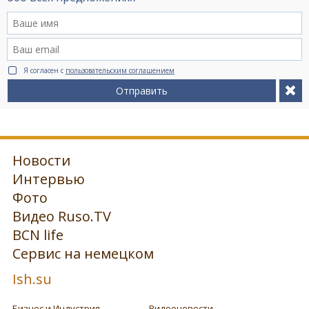
Я согласен с
пользовательским соглашением
Отправить
Новости
Интервью
Фото
Видео Ruso.TV
BCN life
Сервис на немецком
Ish.su
Бизнес и Индустрия
Видеоновости