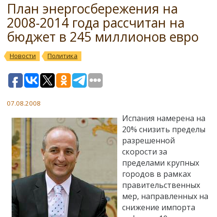
План энергосбережения на
2008-2014 года рассчитан на
бюджет в 245 миллионов евро
Новости
Политика
07.08.2008
Испания намерена на
20% снизить пределы
разрешенной
скорости за
пределами крупных
городов в рамках
правительственных
мер, направленных на
снижение импорта