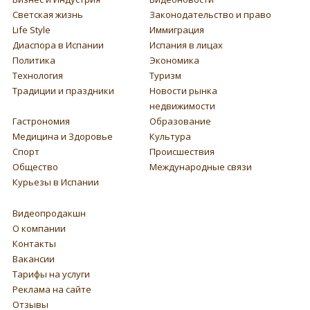
Светская жизнь
Законодательство и право
Life Style
Иммиграция
Диаспора в Испании
Испания в лицах
Политика
Экономика
Технология
Туризм
Традиции и праздники
Новости рынка
недвижимости
Гастрономия
Образование
Медицина и Здоровье
Культура
Спорт
Происшествия
Общество
Международные связи
Курьезы в Испании
Видеопродакшн
О компании
Контакты
Вакансии
Тарифы на услуги
Реклама на сайте
Отзывы