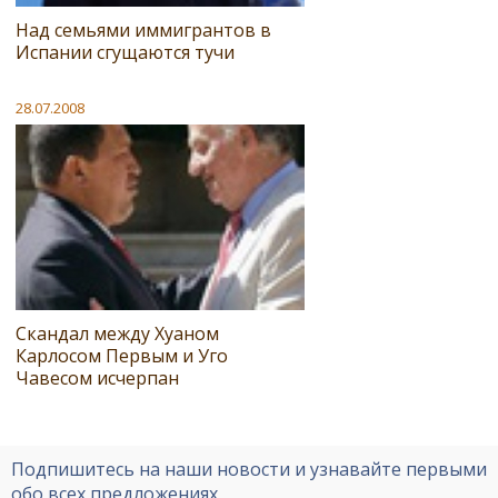
Над семьями иммигрантов в
Испании сгущаются тучи
28.07.2008
Скандал между Хуаном
Карлосом Первым и Уго
Чавесом исчерпан
Подпишитесь на наши новости и узнавайте первыми
обо всех предложениях