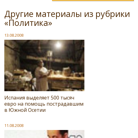
Другие материалы из рубрики
«Политика»
13.08.2008
Испания выделяет 500 тысяч
евро на помощь пострадавшим
в Южной Осетии
11.08.2008